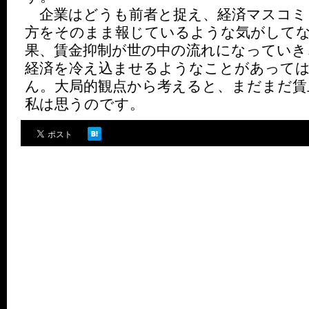
企業はどうも前者と捉え、経済マスコミ
方をそのまま報じているような気がして
果、賃金抑制が世の中の流れになっていき
経済を冷え込ませるようなことがあって
ん。大局的観点から考えると、まだまだ賃
私は思うのです。