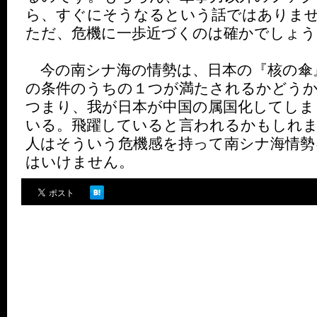
ら、すぐにそうなるという話ではありま
ただ、危機に一歩近づくのは確かでしょう
今の南シナ海の情勢は、日本の『核の傘
の条件のうちの１つが満たされるかどう
つまり、我が日本が中国の属国化してしま
いる。飛躍していると言われるかもしれま
人はそういう危機感を持って南シナ海情勢
はいけません。