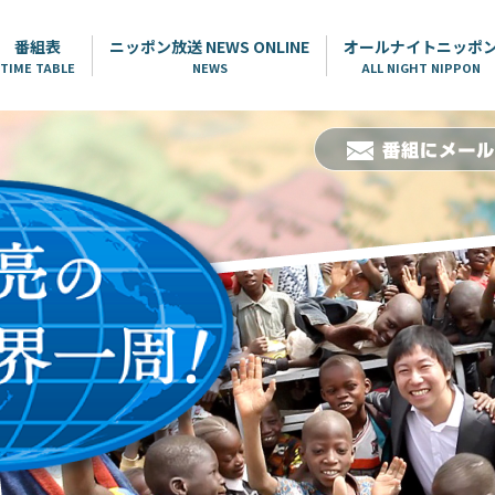
番組表
ニッポン放送 NEWS ONLINE
オールナイトニッポ
TIME TABLE
NEWS
ALL NIGHT NIPPON