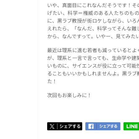
いや、真面目にこれなんだそうです！そ
げたい、科学＝権威のある人たちのもの
に、黒ラブ教授が街ロケしながら、いろ
えれたら、「なんだ、科学ってそんな難
から、なんですって。いやー、見てみた
最近は理系に進む若者も減っているとよ
が、理系と一言で言っても、生命学や建
いものに、サイエンスが役に立って可能
ることもいいかもしれませんよ。黒ラブ
た！
次回もお楽しみに！