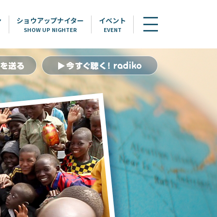
ン
ショウアップナイター
イベント
SHOW UP NIGHTER
EVENT