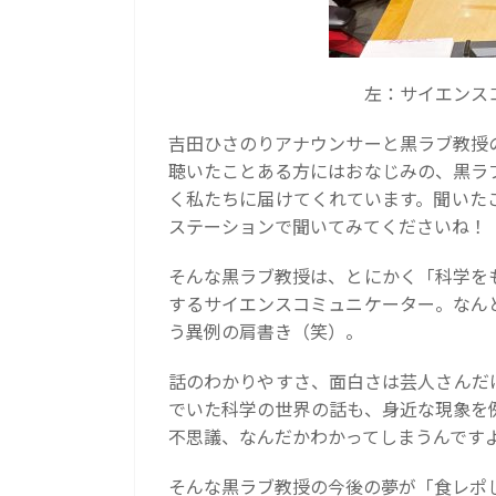
左：サイエンス
吉田ひさのりアナウンサーと黒ラブ教授
聴いたことある方にはおなじみの、黒ラ
く私たちに届けてくれています。聞いた
ステーションで聞いてみてくださいね！
そんな黒ラブ教授は、とにかく「科学を
するサイエンスコミュニケーター。なん
う異例の肩書き（笑）。
話のわかりやすさ、面白さは芸人さんだ
でいた科学の世界の話も、身近な現象を
不思議、なんだかわかってしまうんです
そんな黒ラブ教授の今後の夢が「食レポ