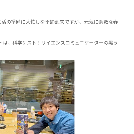
生活の準備に大忙しな季節到来ですが、元気に素敵な春
ストは、科学ゲスト！サイエンスコミュニケーターの黒ラ