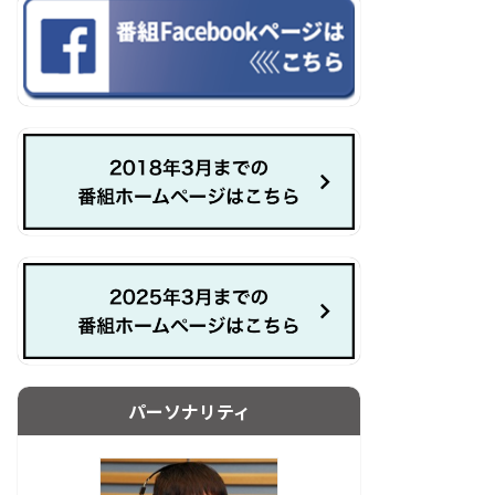
パーソナリティ