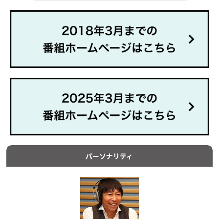
パーソナリティ