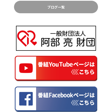
ブログ一覧