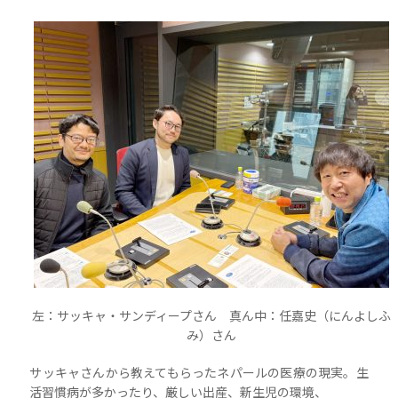
左：サッキャ・サンディープさん 真ん中：任嘉史（にんよしふ
み）さん
サッキャさんから教えてもらったネパールの医療の現実。生
活習慣病が多かったり、厳しい出産、新生児の環境、