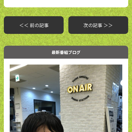
＜＜ 前の記事
次の記事 ＞＞
最新番組ブログ