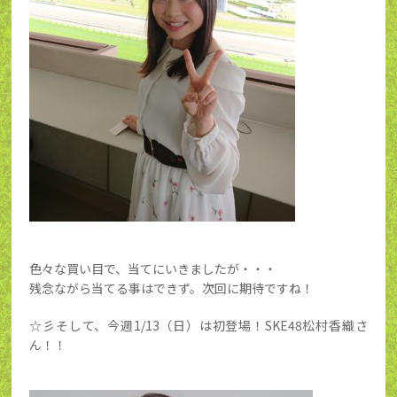
色々な買い目で、当てにいきましたが・・・
残念ながら当てる事はできず。次回に期待ですね！
☆彡そして、今週1/13（日）は初登場！SKE48松村香織さ
ん！！