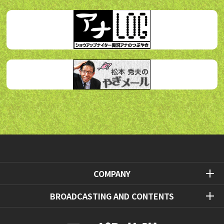
COMPANY
BROADCASTING AND CONTENTS