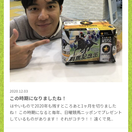
2020.12.03
この時期になりましたね！
はやいもので2020年も残すところあと1ヶ月を切りました
ね！ この時期になると毎年、日曜競馬ニッポンでプレゼント
しているものがあります！ それがコチラ！！ 遠くで見...