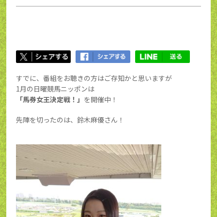
すでに、番組をお聴きの方はご存知かと思いますが
1月の日曜競馬ニッポンは
「馬券女王決定戦！」
を開催中！
先陣を切ったのは、鈴木麻優さん！