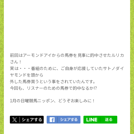
前回はアーモンドアイからの馬券を見事に的中させたルリカ
さん！
実は・・・番組のために、ご自身が応援していたサトノダイ
ヤモンドを頭から
外した馬券買うという事をされていたんです。
今回も、リスナーのための馬券で的中なるか⁉
1月の日曜競馬ニッポン、どうぞお楽しみに！