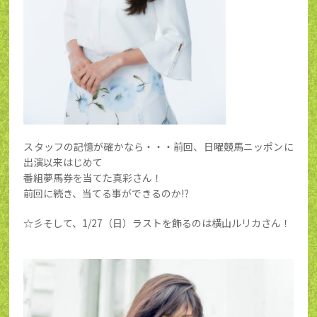
スタッフの記憶が確かなら・・・前回、日曜競馬ニッポンに
出演以来はじめて
番組夢馬券を当てた真彩さん！
前回に続き、当てる事ができるのか⁉
☆彡そして、1/27（日）ラストを飾るのは横山ルリカさん！