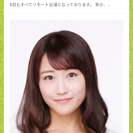
8月もすべてリモート出演となっております。 多少、...