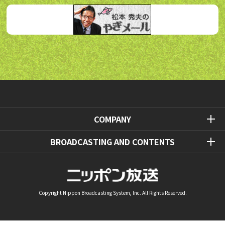
COMPANY
BROADCASTING AND CONTENTS
Copyright Nippon Broadcasting System, Inc. All Rights Reserved.