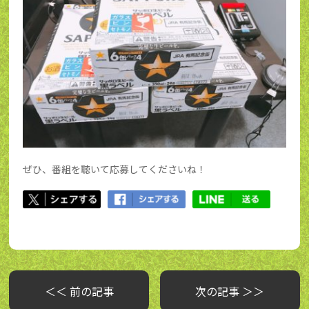
ぜひ、番組を聴いて応募してくださいね！
＜＜ 前の記事
次の記事 ＞＞