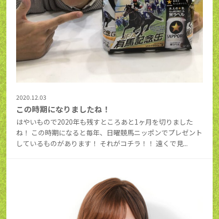
2020.12.03
この時期になりましたね！
はやいもので2020年も残すところあと1ヶ月を切りました
ね！ この時期になると毎年、日曜競馬ニッポンでプレゼント
しているものがあります！ それがコチラ！！ 遠くで見...