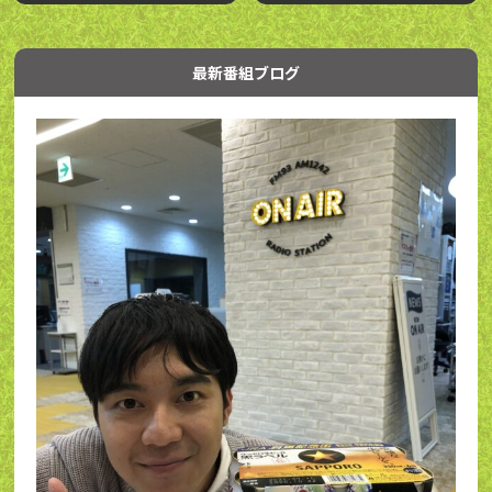
最新番組ブログ