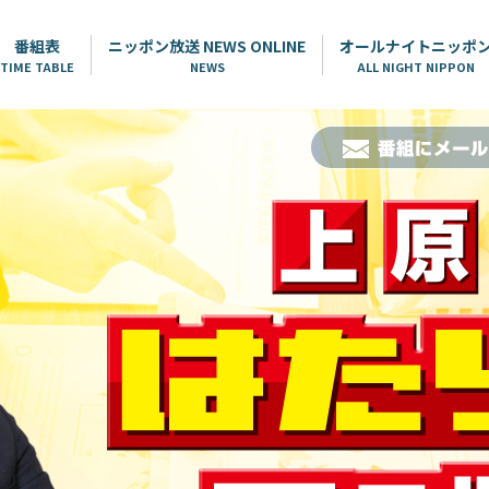
番組表
ニッポン放送 NEWS ONLINE
オールナイトニッポ
TIME TABLE
NEWS
ALL NIGHT NIPPON