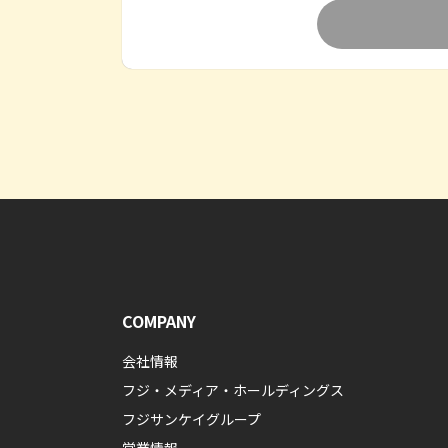
COMPANY
会社情報
フジ・メディア・ホールディングス
フジサンケイグループ
営業情報