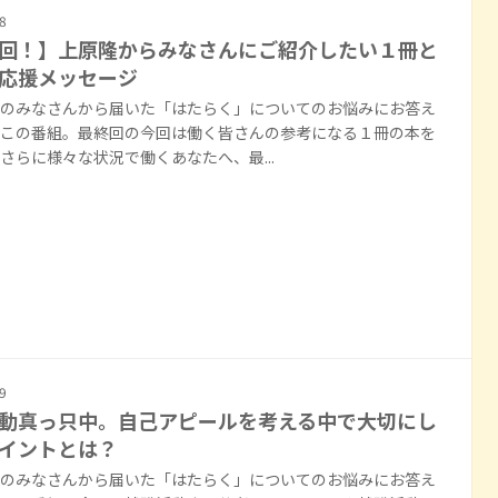
8
回！】上原隆からみなさんにご紹介したい１冊と
応援メッセージ
のみなさんから届いた「はたらく」についてのお悩みにお答え
この番組。最終回の今回は働く皆さんの参考になる１冊の本を
さらに様々な状況で働くあなたへ、最...
9
動真っ只中。自己アピールを考える中で大切にし
イントとは？
のみなさんから届いた「はたらく」についてのお悩みにお答え