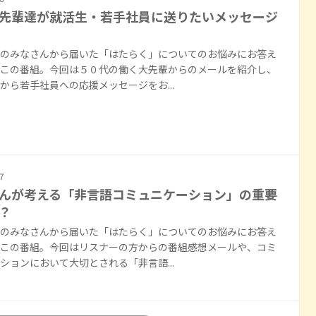
先輩達が就活生・若手社員に送りたいメッセージ
のみなさんから届いた「はたらく」についてのお悩みにお答え
この番組。今回は５０代の働く大先輩からのメールを紹介し、
から若手社員への応援メッセージをお...
7
んが考える「非言語コミュニケーション」の重要
？
のみなさんから届いた「はたらく」についてのお悩みにお答え
この番組。今回はリスナーの方からの番組感想メールや、コミ
ションにおいて大切とされる「非言語...