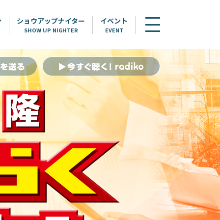
ン
ショウアップナイター
イベント
SHOW UP NIGHTER
EVENT