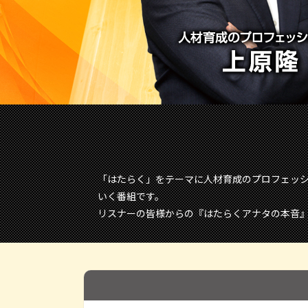
「はたらく」をテーマに人材育成のプロフェッ
いく番組です。
リスナーの皆様からの『はたらくアナタの本音