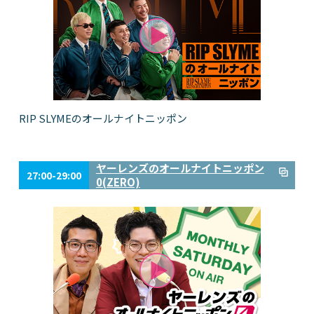
RIP SLYMEのオールナイトニッポン
ヤーレンズのオールナイトニッポン
27:00-29:00
0(ZERO)