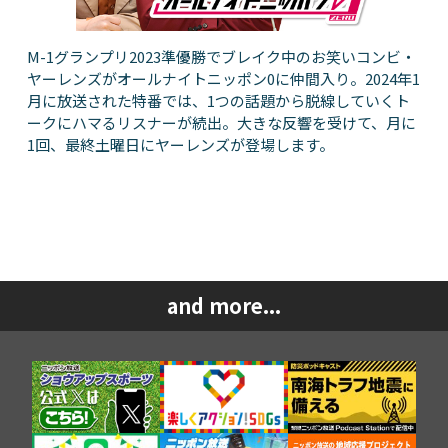
M-1グランプリ2023準優勝でブレイク中のお笑いコンビ・
ヤーレンズがオールナイトニッポン0に仲間入り。2024年1
月に放送された特番では、1つの話題から脱線していくト
ークにハマるリスナーが続出。大きな反響を受けて、月に
1回、最終土曜日にヤーレンズが登場します。
and more...