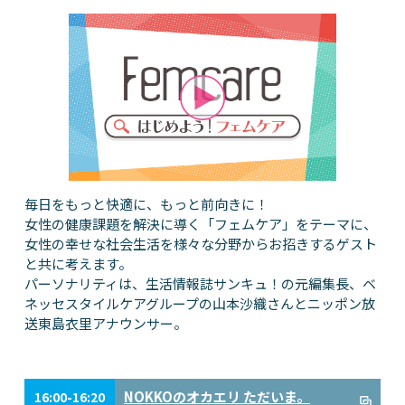
毎日をもっと快適に、もっと前向きに！
女性の健康課題を解決に導く「フェムケア」をテーマに、
女性の幸せな社会生活を様々な分野からお招きするゲスト
と共に考えます。
パーソナリティは、生活情報誌サンキュ！の元編集長、ベ
ネッセスタイルケアグループの山本沙織さんとニッポン放
送東島衣里アナウンサー。
NOKKOのオカエリ ただいま。
16:00-16:20