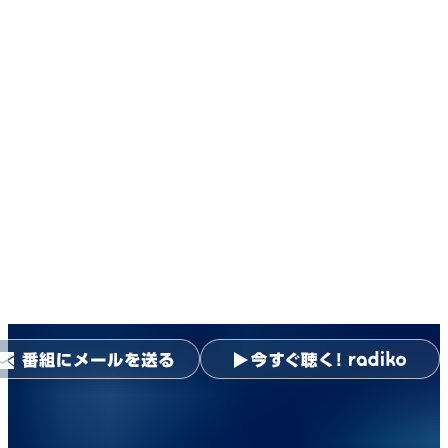
ニッポン放送ショウアップナ