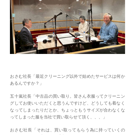
おさむ社長「最近クリーニング以外で始めたサービスは何か
あるんですか？」
五十嵐社長「中古品の買い取り。皆さん衣服ってクリーニン
グしてお使いいただくと思うんですけど、どうしても着なく
なってしまったりだとか、ちょっともうサイズが合わなくな
ってしまった服を当社で買い取らせて頂く、、、」
おさむ社長「それは、買い取ってもらう為に持っていくの