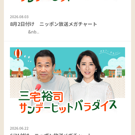
2026.08.03
8月2日付け ニッポン放送メガチャート
&nb...
2026.06.22