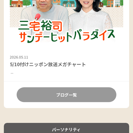
2026.05.11
5/10付けニッポン放送メガチャート
...
ブログ一覧
パーソナリティ