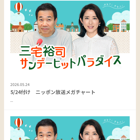
2026.05.24
5/24付け ニッポン放送メガチャート
...