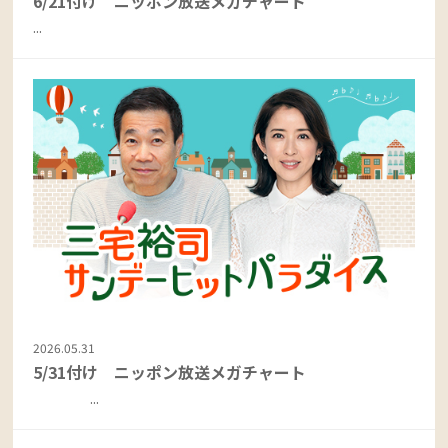
6/21付け ニッポン放送メガチャート
...
2026.05.31
5/31付け ニッポン放送メガチャート
...