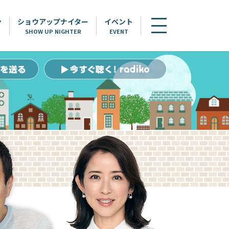
ン
ショウアップナイター
イベント
SHOW UP NIGHTER
EVENT