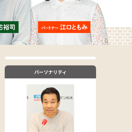
パーソナリティ