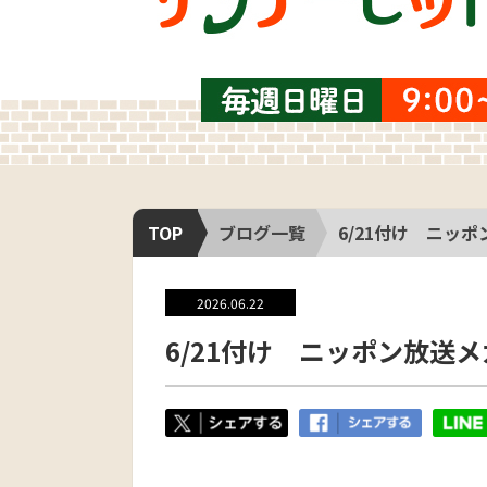
TOP
ブログ一覧
6/21付け ニッ
2026.06.22
6/21付け ニッポン放送