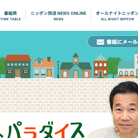
番組表
ニッポン放送 NEWS ONLINE
オールナイトニッポ
TIME TABLE
NEWS
ALL NIGHT NIPPON