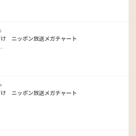
1
1付け ニッポン放送メガチャート
.
4
4付け ニッポン放送メガチャート