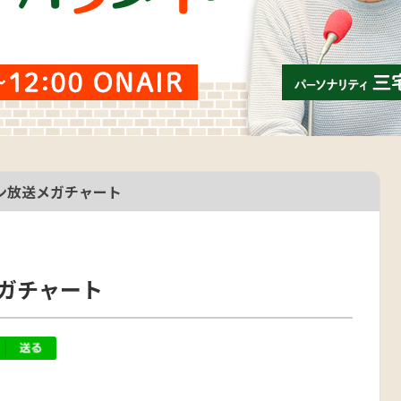
ポン放送メガチャート
メガチャート