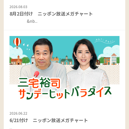
2026.08.03
8月2日付け ニッポン放送メガチャート
&nb...
2026.06.22
6/21付け ニッポン放送メガチャート
...