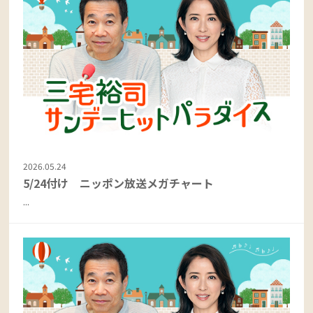
2026.05.24
5/24付け ニッポン放送メガチャート
...