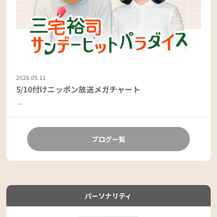
2026.05.11
5/10付けニッポン放送メガチャート
...
ブログ一覧
パーソナリティ