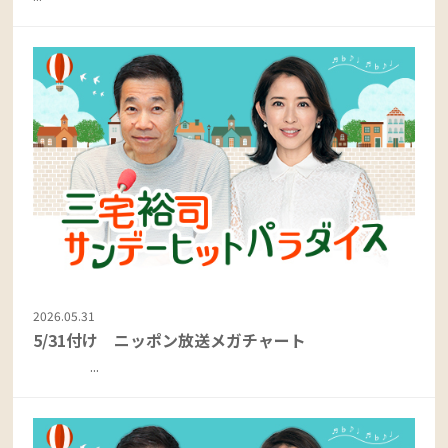
2026.05.31
5/31付け ニッポン放送メガチャート
...