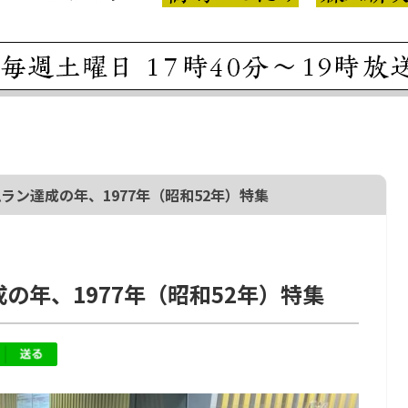
ムラン達成の年、1977年（昭和52年）特集
の年、1977年（昭和52年）特集