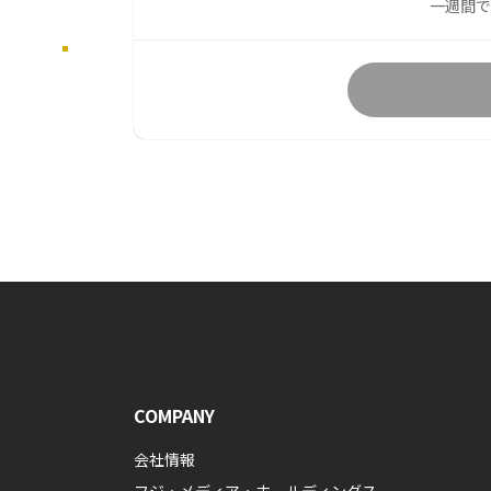
一週間で
COMPANY
会社情報