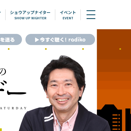
ン
ショウアップナイター
イベント
SHOW UP NIGHTER
EVENT