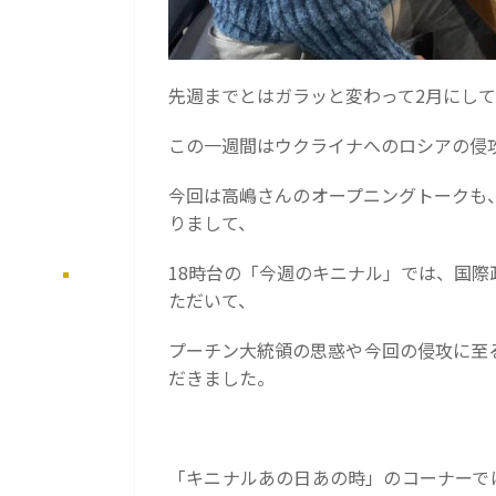
先週までとはガラッと変わって2月にし
この一週間はウクライナへのロシアの侵
今回は高嶋さんのオープニングトークも
りまして、
18時台の「今週のキニナル」では、国
ただいて、
プーチン大統領の思惑や今回の侵攻に至
だきました。
「キニナルあの日あの時」のコーナーで