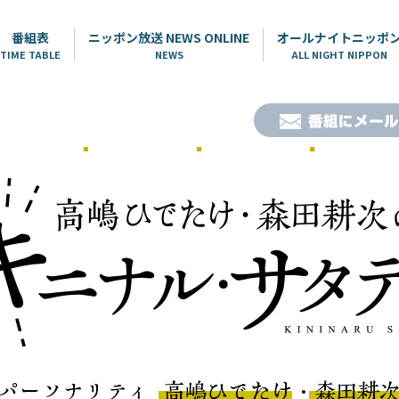
番組表
ニッポン放送 NEWS ONLINE
オールナイトニッポ
TIME TABLE
NEWS
ALL NIGHT NIPPON