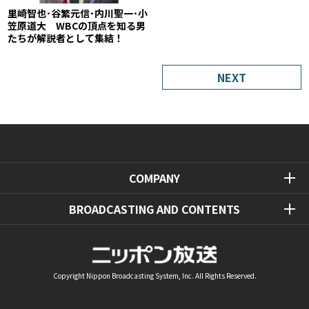
里崎智也･谷繁元信･内川聖一･小
笠原道大 WBCの頂点を知る男
たちが解説者として集結！
NEXT
COMPANY
BROADCASTING AND CONTENTS
Copyright Nippon Broadcasting System, Inc. All Rights Reserved.