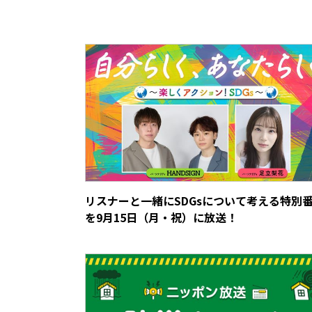
リスナーと一緒にSDGsについて考える特別
を9月15日（月・祝）に放送！