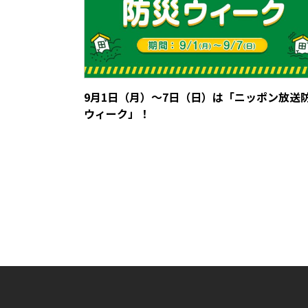
9月1日（月）～7日（日）は「ニッポン放送
ウィーク」！