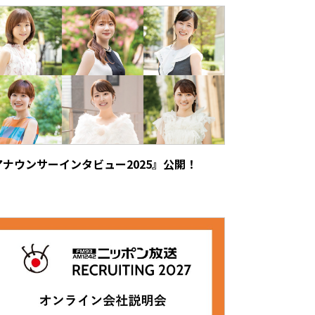
アナウンサーインタビュー2025』公開！