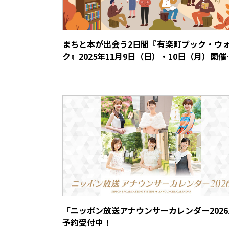
まちと本が出会う2日間『有楽町ブック・ウ
ク』2025年11月9日（日）・10日（月）開催
「ニッポン放送アナウンサーカレンダー2026
予約受付中！