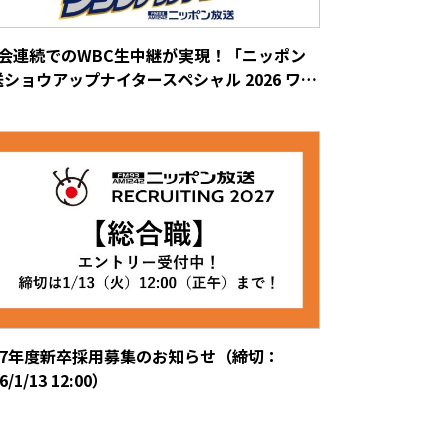
大会連続でのWBC生中継が実現！「ニッポン
ショウアップナイタースペシャル 2026 ワ…
027年度新卒採用募集のお知らせ（締切：
6/1/13 12:00）