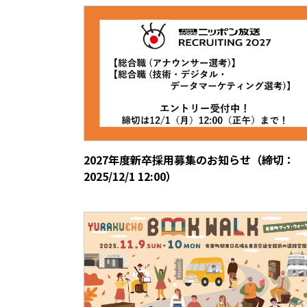
2027年度新卒採用募集のお知らせ（締切：
2025/12/1 12:00）