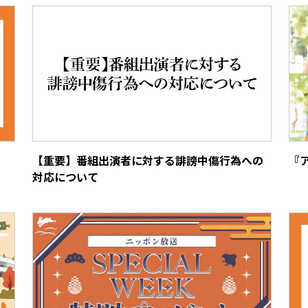
【重要】番組出演者に対する誹謗中傷行為への
『
対応について