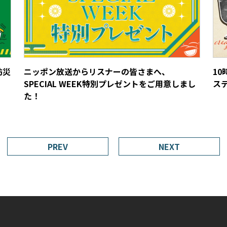
防災
ニッポン放送からリスナーの皆さまへ、
1
SPECIAL WEEK特別プレゼントをご用意しまし
ス
た！
PREV
NEXT