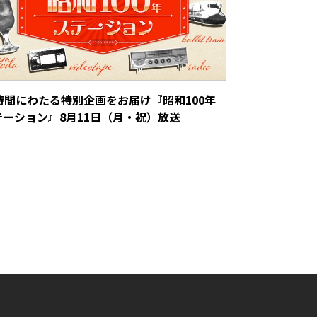
0時間にわたる特別企画をお届け『昭和100年
テーション』8月11日（月・祝）放送