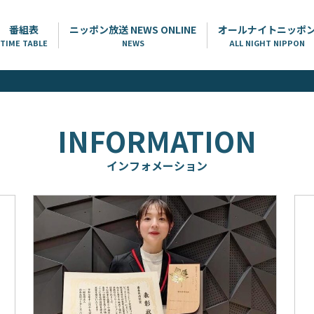
番組表
ニッポン放送 NEWS ONLINE
オールナイトニッポ
TIME TABLE
NEWS
ALL NIGHT NIPPON
INFORMATION
インフォメーション