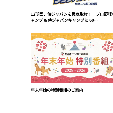
12球団、侍ジャパンを徹底取材！ プロ野球
ャンプ & 侍ジャパンキャンプに 60…
年末年始の特別番組のご案内