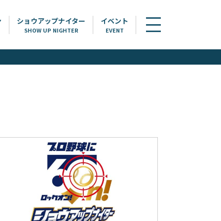
ン
ショウアップナイター
イベント
SHOW UP NIGHTER
EVENT