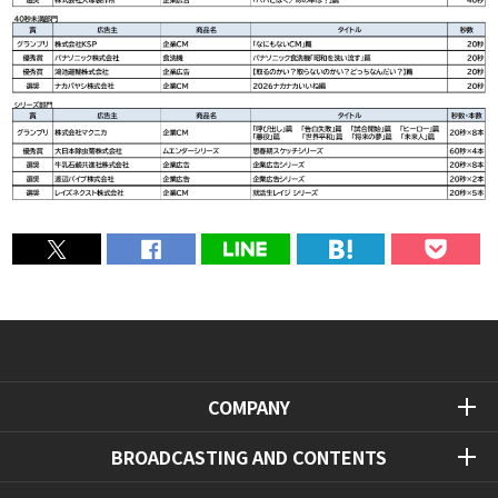
COMPANY
BROADCASTING AND CONTENTS