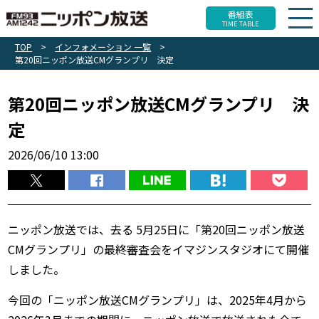
番組表
TIME TABLE
TOP
>
インフォメーション 一覧
>
第20回ニッポン放送CMグランプリ 決定
第20回ニッポン放送CMグランプリ 決
定
2026/06/10 13:00
ニッポン放送では、去る 5月25日に「第20回ニッポン放送
CMグランプリ」の最終審査会をイマジンスタジオにて開催
しました。
今回の「ニッポン放送CMグランプリ」は、2025年4月から