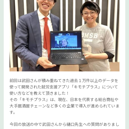
前回は武田さんが積み重ねてきた過去１万件以上のデータを
使って開発された就労支援アプリ「キモチプラス」について
使い方などを教えて頂きました！
その「キモチプラス」は、現在、日本を代表する総合商社や
大手居酒屋チェーンなど多くの企業で導入が進められていま
す。
今回の放送の中で武田さんから樋口先生への質問がありまし