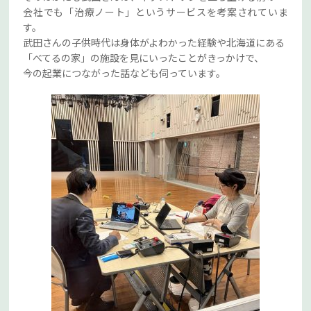
会社でも「治療ノート」というサービスを考案されていま
す。
武田さんの子供時代は身体がよわかった経験や北海道にある
「べてるの家」の施設を見にいったことがきっかけで、
今の起業につながった話なども伺っています。