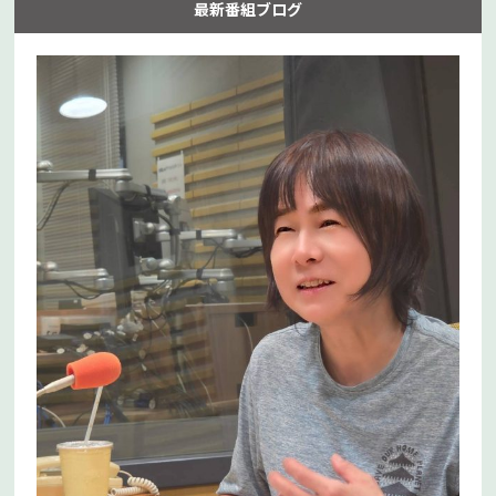
最新番組ブログ