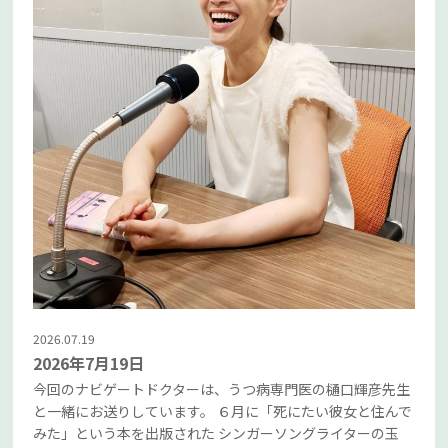
2026.07.19
2026年7月19日
今回のナビゲートドクターは、うつ病専門医の樋口輝彦先生
と一緒にお送りしています。 ６月に「死にたい彼女と住んで
みた」という本を出版された シンガーソングライターの玉