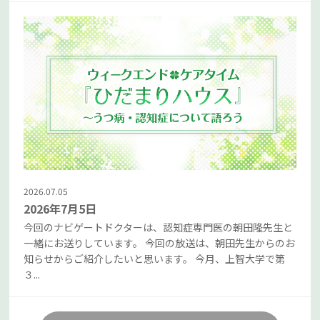
2026.07.05
2026年7月5日
今回のナビゲートドクターは、認知症専門医の朝田隆先生と
一緒にお送りしています。 今回の放送は、朝田先生からのお
知らせからご紹介したいと思います。 今月、上智大学で第
３...