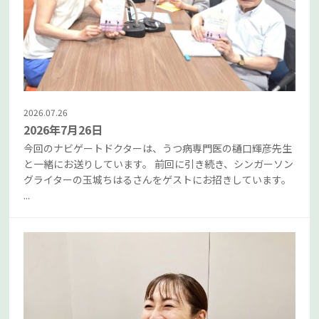
2026.07.26
2026年7月26日
今回のナビゲートドクターは、うつ病専門医の樋口輝彦先生
と一緒にお送りしています。 前回に引き続き、シンガーソン
グライターの玉城ちはるさんをゲストにお招きしています。
...