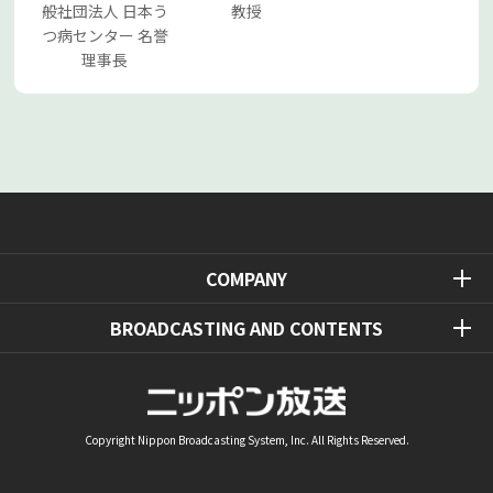
般社団法人 日本う
教授
つ病センター 名誉
理事長
COMPANY
BROADCASTING AND CONTENTS
Copyright Nippon Broadcasting System, Inc. All Rights Reserved.