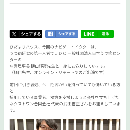
ひだまりハウス、今回のナビゲートドクターは、
うつ病研究の第一人者でＪＤＣ 一般社団法人日本うつ病セン
ターの
名誉理事長 樋口輝彦先生と一緒にお送りしています。
（樋口先生、オンライン・リモートでのご出演です）
前回に引き続き、今回も障がいを持っていても働いている方
と
採用している事業者、双方を支援しようと会社を立ち上げた
ネクストワン合同会社 代表の武田吉正さんをお迎えしていま
す。