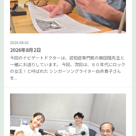
2026.08.02
2026年8月2日
今回のナビゲートドクターは、認知症専門医の朝田隆先生と
一緒にお送りしています。 今回、次回は、８０年代にロック
の女王！と呼ばれた シンガーソングライター白井貴子さん
を...