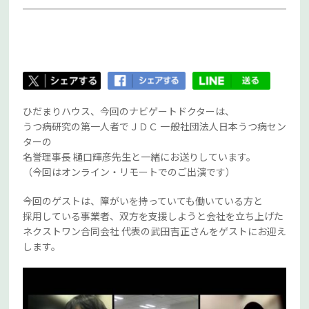
ひだまりハウス、今回のナビゲートドクターは、
うつ病研究の第一人者でＪＤＣ 一般社団法人日本うつ病セン
ターの
名誉理事長 樋口輝彦先生と一緒にお送りしています。
（今回はオンライン・リモートでのご出演です）
今回のゲストは、障がいを持っていても働いている方と
採用している事業者、双方を支援しようと会社を立ち上げた
ネクストワン合同会社 代表の武田吉正さんをゲストにお迎え
します。