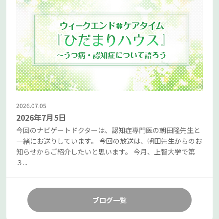
2026.07.05
2026年7月5日
今回のナビゲートドクターは、認知症専門医の朝田隆先生と
一緒にお送りしています。 今回の放送は、朝田先生からのお
知らせからご紹介したいと思います。 今月、上智大学で第
３...
ブログ一覧