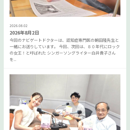
2026.08.02
2026年8月2日
今回のナビゲートドクターは、認知症専門医の朝田隆先生と
一緒にお送りしています。 今回、次回は、８０年代にロック
の女王！と呼ばれた シンガーソングライター白井貴子さん
を...