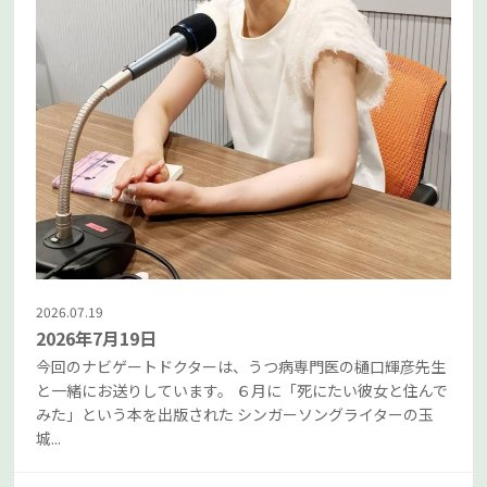
2026.07.19
2026年7月19日
今回のナビゲートドクターは、うつ病専門医の樋口輝彦先生
と一緒にお送りしています。 ６月に「死にたい彼女と住んで
みた」という本を出版された シンガーソングライターの玉
城...