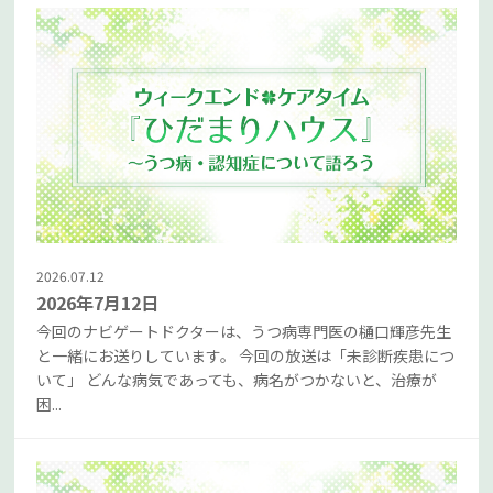
2026.07.12
2026年7月12日
今回のナビゲートドクターは、うつ病専門医の樋口輝彦先生
と一緒にお送りしています。 今回の放送は「未診断疾患につ
いて」 どんな病気であっても、病名がつかないと、治療が
困...