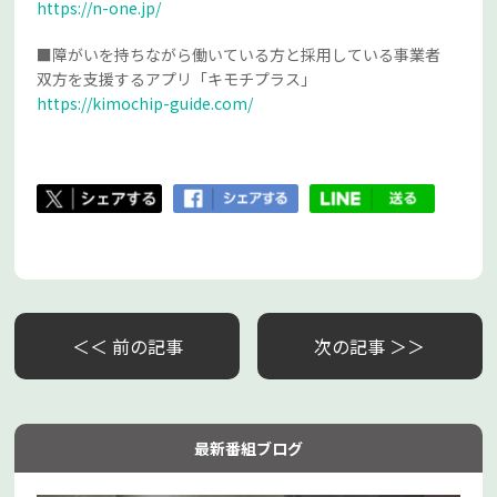
https://n-one.jp/
■障がいを持ちながら働いている方と採用している事業者
双方を支援するアプリ「キモチプラス」
https://kimochip-guide.com/
＜＜ 前の記事
次の記事 ＞＞
最新番組ブログ