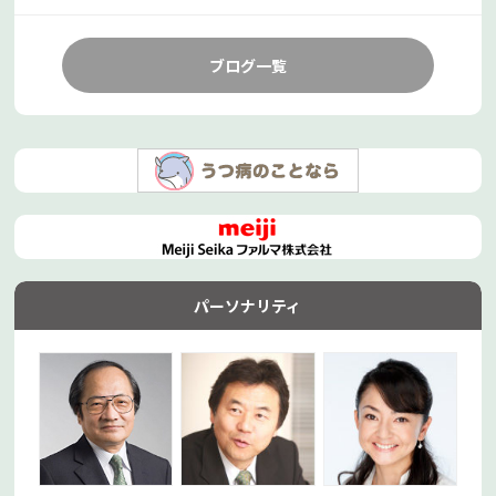
ブログ一覧
パーソナリティ