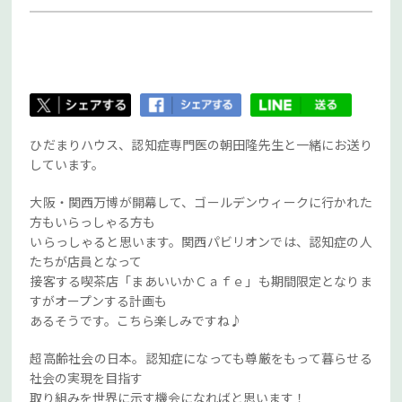
ひだまりハウス、認知症専門医の朝田隆先生と一緒にお送り
しています。
大阪・関西万博が開幕して、ゴールデンウィークに行かれた
方もいらっしゃる方も
いらっしゃると思います。関西パビリオンでは、認知症の人
たちが店員となって
接客する喫茶店「まあいいかＣａｆｅ」も期間限定となりま
すがオープンする計画も
あるそうです。こちら楽しみですね♪
超高齢社会の日本。認知症になっても尊厳をもって暮らせる
社会の実現を目指す
取り組みを世界に示す機会になればと思います！