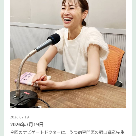
2026.07.19
2026年7月19日
今回のナビゲートドクターは、うつ病専門医の樋口輝彦先生