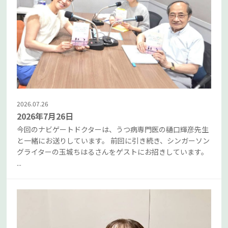
2026.07.26
2026年7月26日
今回のナビゲートドクターは、うつ病専門医の樋口輝彦先生
と一緒にお送りしています。 前回に引き続き、シンガーソン
グライターの玉城ちはるさんをゲストにお招きしています。
...