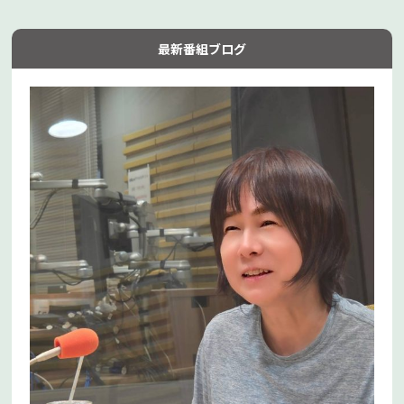
最新番組ブログ