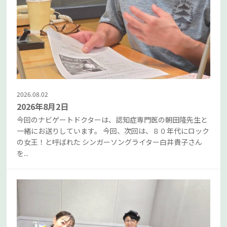
2026.08.02
2026年8月2日
今回のナビゲートドクターは、認知症専門医の朝田隆先生と
一緒にお送りしています。 今回、次回は、８０年代にロック
の女王！と呼ばれた シンガーソングライター白井貴子さん
を...