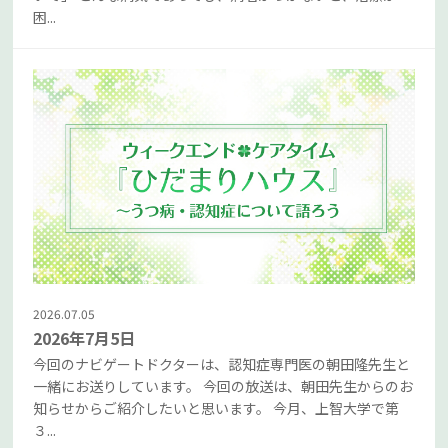
困...
2026.07.05
2026年7月5日
今回のナビゲートドクターは、認知症専門医の朝田隆先生と
一緒にお送りしています。 今回の放送は、朝田先生からのお
知らせからご紹介したいと思います。 今月、上智大学で第
３...