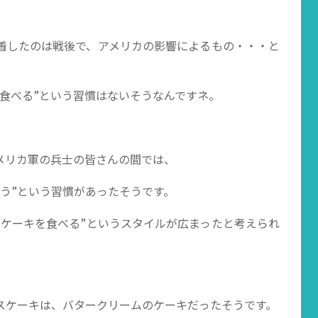
着したのは戦後で、アメリカの影響によるもの・・・と
食べる”という習慣はないそうなんですネ。
メリカ軍の兵士の皆さんの間では、
う”という習慣があったそうです。
にケーキを食べる”というスタイルが広まったと考えられ
スケーキは、バタークリームのケーキだったそうです。