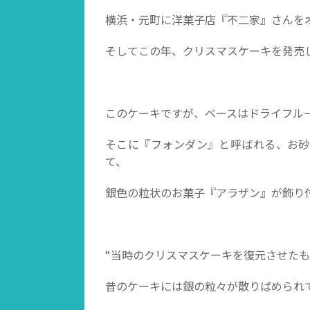
横浜・元町に洋菓子店『不二家』さんを
そしてこの年、クリスマスケーキを発売
このケーキですが、ベースはドライフル
そこに『フォンダン』と呼ばれる、お砂
て、
銀色の粒状のお菓子『アラザン』が飾り
“当時のクリスマスケーキを復元させたも
昔のケーキには銀の粒々が散りばめられ