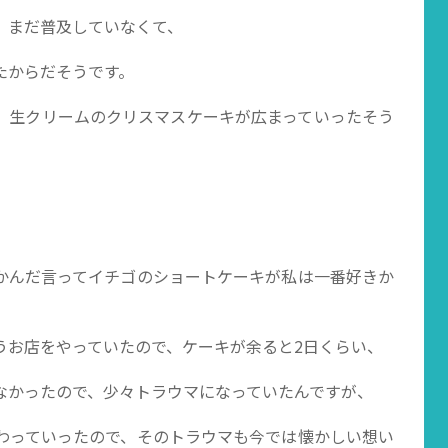
、まだ普及していなくて、
たからだそうです。
、生クリームのクリスマスケーキが広まっていったそう
かんだ言ってイチゴのショートケーキが私は一番好きか
うお店をやっていたので、ケーキが余ると2日くらい、
なかったので、少々トラウマになっていたんですが、
わっていったので、そのトラウマも今では懐かしい想い