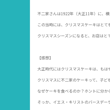
不二家さんは1922年（大正11年）に
この当時には、クリスマスケーキはとて
クリスマスシーズンになると、お店はと
【感想】
大正時代にはクリスマスケーキは、もは
クリスマスに不二家のケーキって、子ど
なぜケーキを食べるのか？ホントに分か
そっか、イエス・キリストのバースデー