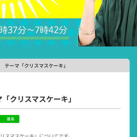
6日週 テーマ「クリスマスケーキ」
ーマ「クリスマスケーキ」
クリスマスケーキ』についてです。