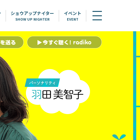
ン
ショウアップナイター
イベント
SHOW UP NIGHTER
EVENT