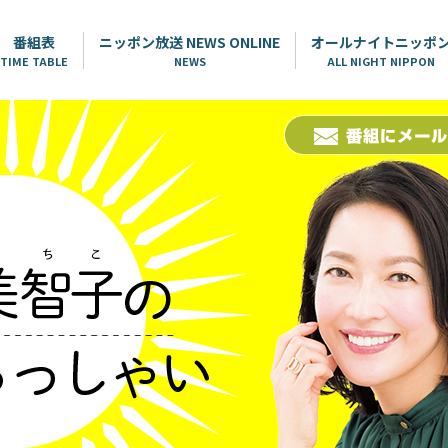
番組表
ニッポン放送 NEWS ONLINE
オールナイトニッポ
TIME TABLE
NEWS
ALL NIGHT NIPPON