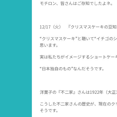
モチロン、皆さんはご存知でしたよネ。
12/17（火） 『クリスマスケーキの豆
“クリスマスケーキ”と聴いて“イチゴの
思います。
実は私たちがイメージするショートケー
“日本独自のもの”なんだそうです。
洋菓子の『不二家』さんは1922年（大
こうした不二家さんの歴史が、現在のク
そうです。