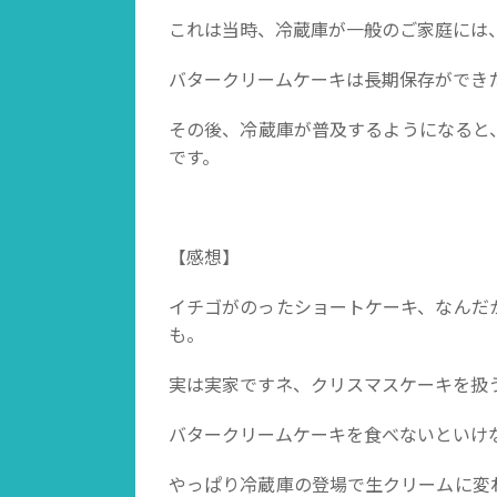
これは当時、冷蔵庫が一般のご家庭には
バタークリームケーキは長期保存ができ
その後、冷蔵庫が普及するようになると
です。
【感想】
イチゴがのったショートケーキ、なんだ
も。
実は実家ですネ、クリスマスケーキを扱
バタークリームケーキを食べないといけ
やっぱり冷蔵庫の登場で生クリームに変