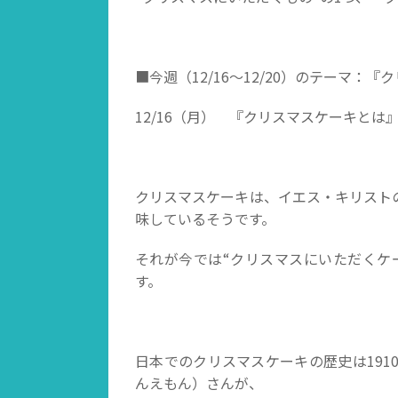
■今週（12/16～12/20）のテーマ：
12/16（月） 『クリスマスケー
クリスマスケーキは、イエス・キリスト
味しているそうです。
それが今では“クリスマスにいただくケ
す。
日本でのクリスマスケーキの歴史は191
んえもん）さんが、