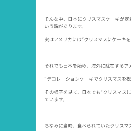
そんな中、日本にクリスマスケーキが定
いう説があります。
実はアメリカには“クリスマスにケーキを
それでも日本を始め、海外に駐在するア
“デコレーションケーキでクリスマスを祝
その様子を見て、日本でも“クリスマス
ています。
ちなみに当時、食べられていたクリスマ