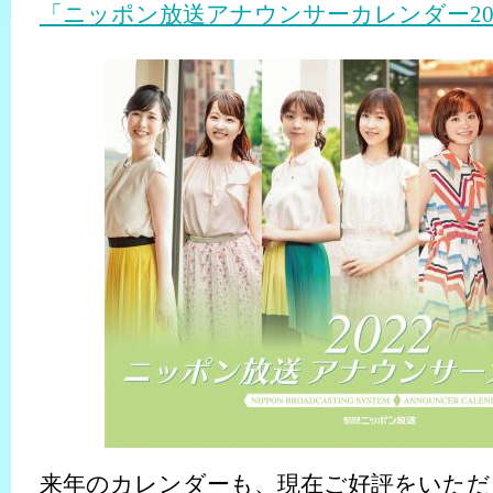
「ニッポン放送アナウンサーカレンダー20
来年のカレンダーも、現在ご好評をいただ