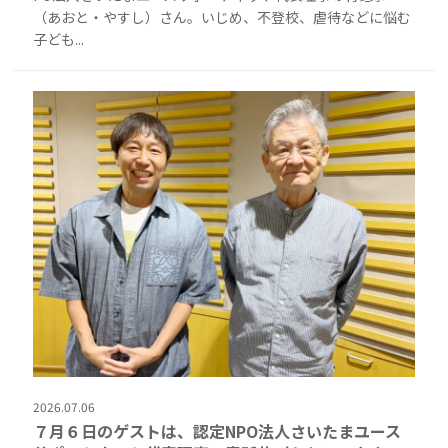
（あおと・やすし）さん。いじめ、不登校、虐待などに悩む
子ども...
2026.07.06
７月６日のゲストは、認定NPO法人さいたまユース