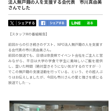
法人無戸籍の人を支援する会代表 市川真由美
さんでした
【スタッフMの番組報告】
前回からの引き続きのゲスト、NPO法人無戸籍の人を支援す
る会代表の市川真由美さん。
前回の放送でも、日頃は奈良県でイベント会社をご主人と営
みながら、平日は大学の学食で学生に美味しいご飯を提供
し、空いた時間（絶対空きそうにない気がするのですが…）
でこの無戸籍の支援活動を行っている、という、その超人ぶ
りはお伝えしましたが、今回も市川さんの愛と強さを感じる
放送でした…。