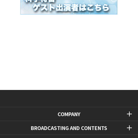
COMPANY
BROADCASTING AND CONTENTS