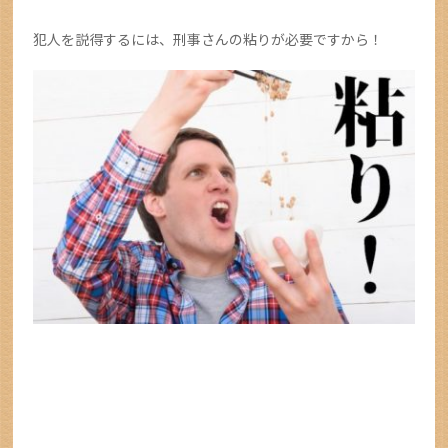
犯人を説得するには、刑事さんの粘りが必要ですから！