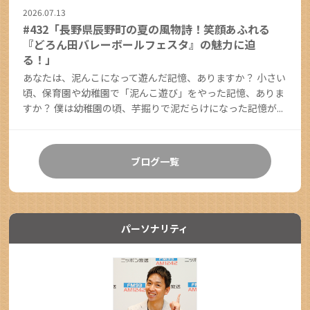
2026.07.13
#432「長野県辰野町の夏の風物詩！笑顔あふれる
『どろん田バレーボールフェスタ』の魅力に迫
る！」
あなたは、泥んこになって遊んだ記憶、ありますか？ 小さい
頃、保育園や幼稚園で「泥んこ遊び」をやった記憶、ありま
すか？ 僕は幼稚園の頃、芋掘りで泥だらけになった記憶が...
ブログ一覧
パーソナリティ