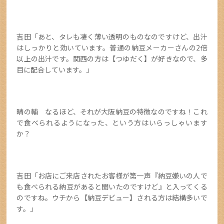
吉田「あと、タレも凄く薄い透明のものなのですけど、出汁
はしっかりと効いています。普通の納豆メーカーさんの2倍
以上の出汁です。関西の方は【つゆだく】が好きなので、多
目に配合しています。」
晴の輔 なるほど、それが大阪納豆の特徴なのですね！これ
で食べられるようになった、という方はいらっしゃいます
か？
吉田「お店にご来店されたお客様が第一声『納豆嫌いの人で
も食べられる納豆があると聞いたのですけど』と入ってくる
のですね。ウチから【納豆デビュー】される方は結構多いで
す。」