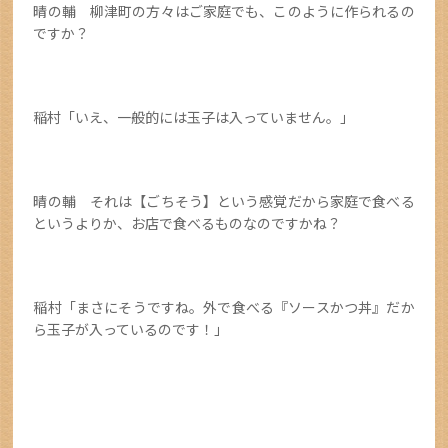
晴の輔 柳津町の方々はご家庭でも、このように作られるの
ですか？
稲村「いえ、一般的には玉子は入っていません。」
晴の輔 それは【ごちそう】という感覚だから家庭で食べる
というよりか、お店で食べるものなのですかね？
稲村「まさにそうですね。外で食べる『ソースかつ丼』だか
ら玉子が入っているのです！」