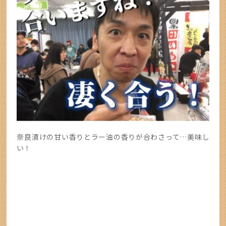
奈良漬けの甘い香りとラー油の香りが合わさって…美味し
い！