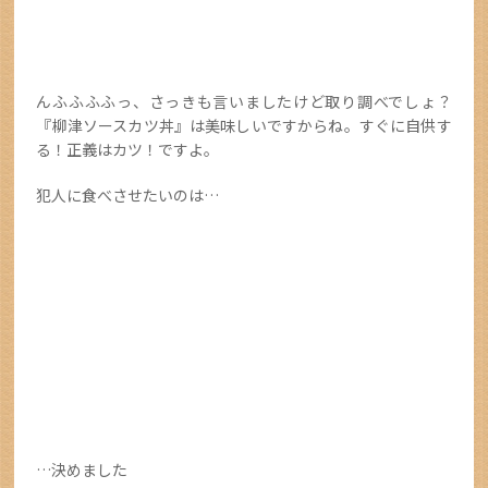
んふふふふっ、さっきも言いましたけど取り調べでしょ？
『柳津ソースカツ丼』は美味しいですからね。すぐに自供す
る！正義はカツ！ですよ。
犯人に食べさせたいのは…
…決めました