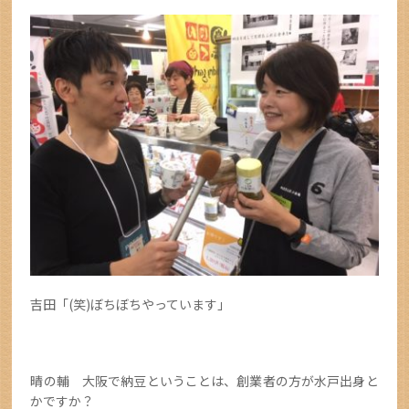
吉田「(笑)ぼちぼちやっています」
晴の輔 大阪で納豆ということは、創業者の方が水戸出身と
かですか？