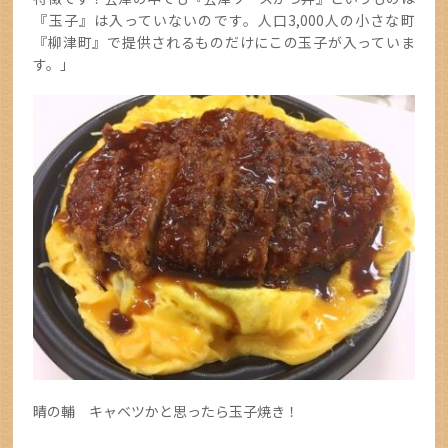
『玉子』は入っていないのです。人口3,000人の小さな町
『柳津町』で提供されるものだけにこの玉子が入っていま
す。」
晴の輔 キャベツかと思ったら玉子焼き！