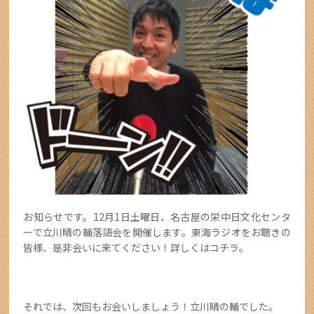
お知らせです。12月1日土曜日、名古屋の栄中日文化センタ
ーで立川晴の輔落語会を開催します。東海ラジオをお聴きの
皆様、是非会いに来てください！詳しくはコチラ。
それでは、次回もお会いしましょう！立川晴の輔でした。