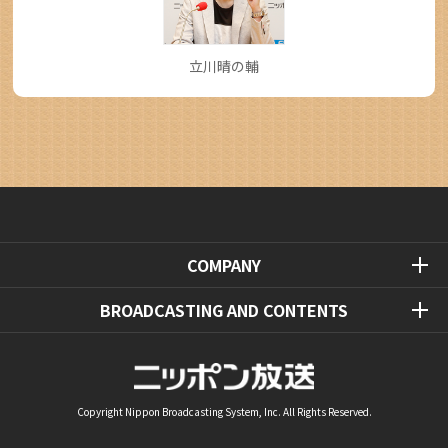
立川晴の輔
COMPANY
BROADCASTING AND CONTENTS
Copyright Nippon Broadcasting System, Inc. All Rights Reserved.