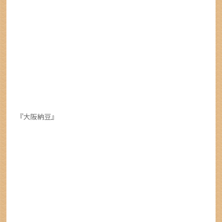
『大阪納豆』