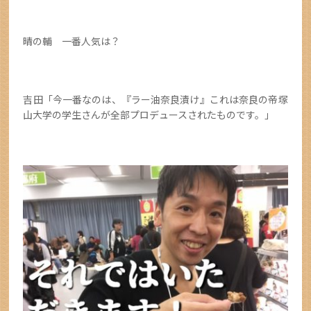
晴の輔 一番人気は？
吉田「今一番なのは、『ラー油奈良漬け』これは奈良の帝塚
山大学の学生さんが全部プロデュースされたものです。」