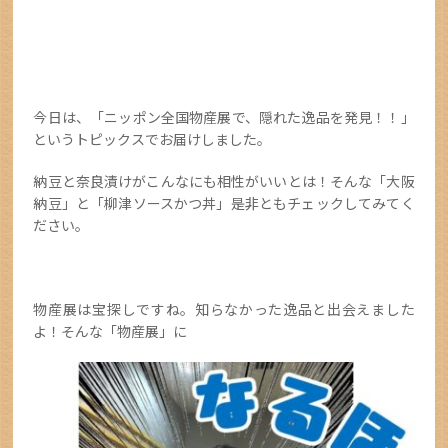
今日は、「ニッポン全国物産展で、隠れた逸品を発見！！」
というトピックスでお届けしました。
納豆と奈良漬けがこんなにも相性がいいとは！そんな「大阪
納豆」と「柳津ソースかつ丼」是非ともチェックしてみてく
ださい。
物産展は宝探しですね。知らなかった逸品と出会えました
よ！そんな「物産展」に