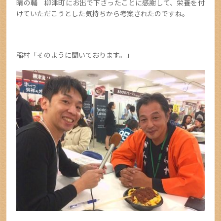
晴の輔 柳津町にお出で下さったことに感謝して、栄養を付
けていただこうとした気持ちから考案されたのですね。
稲村「そのように聞いております。」