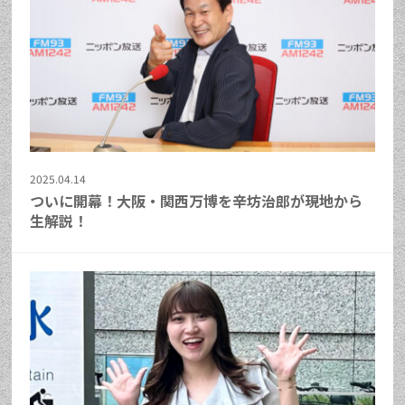
2025.04.14
ついに開幕！大阪・関西万博を辛坊治郎が現地から
生解説！