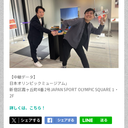
【中継データ】
日本オリンピックミュージアム」
新宿区霞ヶ丘町4番2号JAPAN SPORT OLYMPIC SQUARE 1・
2F
詳しくは、こちら！