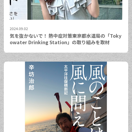
2024.09.02
気を抜かないで！ 熱中症対策――東京都水道局の「Toky
owater Drinking Station」の取り組みを取材