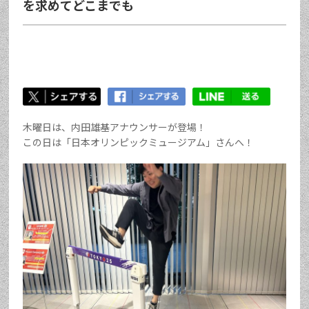
を求めてどこまでも
木曜日は、内田雄基アナウンサーが登場！
この日は「日本オリンピックミュージアム」さんへ！