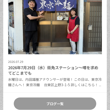
2026.07.29
2026年7月29日（水）街角ステーション～噂を求め
てどこまでも
水曜日は、内田雄基アナウンサーが登場！ この日は、東京冷
麺さんへ！ 東京冷麺 台東区上野3-1-5 詳しくはこちら！ ...
ブログ一覧