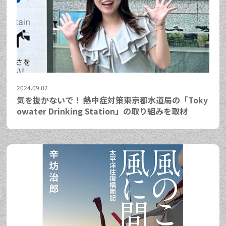
2024.09.02
気を抜かないで！ 熱中症対策――東京都水道局の「Toky
owater Drinking Station」の取り組みを取材