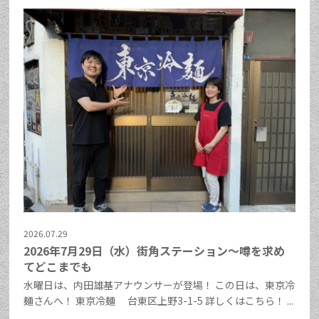
2026.07.29
2026年7月29日（水）街角ステーション～噂を求め
てどこまでも
水曜日は、内田雄基アナウンサーが登場！ この日は、東京冷
麺さんへ！ 東京冷麺 台東区上野3-1-5 詳しくはこちら！ ...