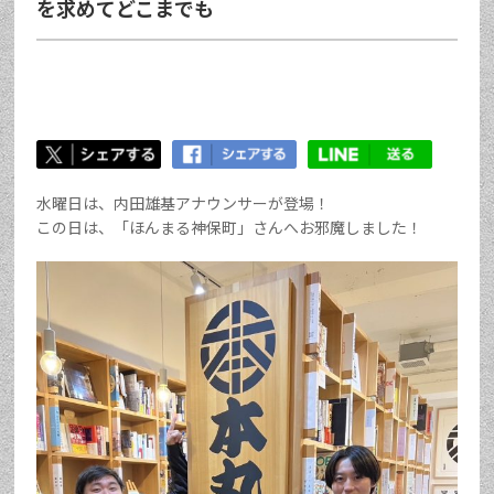
を求めてどこまでも
水曜日は、内田雄基アナウンサーが登場！
この日は、「ほんまる神保町」さんへお邪魔しました！