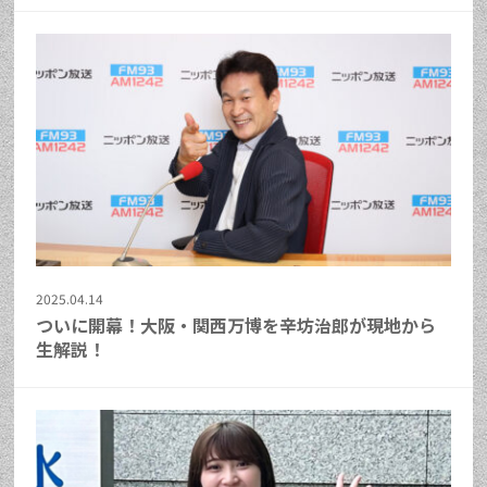
2025.04.14
ついに開幕！大阪・関西万博を辛坊治郎が現地から
生解説！