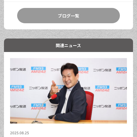
ブログ一覧
関連ニュース
2025.08.25