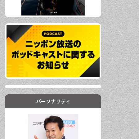
パーソナリティ