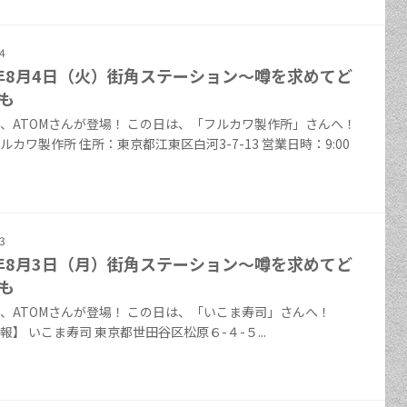
4
6年8月4日（火）街角ステーション～噂を求めてど
も
、ATOMさんが登場！ この日は、「フルカワ製作所」さんへ！
ルカワ製作所 住所：東京都江東区白河3-7-13 営業日時：9:00
3
6年8月3日（月）街角ステーション～噂を求めてど
も
、ATOMさんが登場！ この日は、「いこま寿司」さんへ！
報】 いこま寿司 東京都世田谷区松原６-４-５...