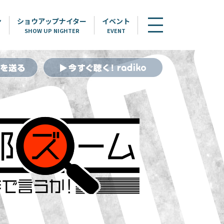
ン
ショウアップナイター
イベント
SHOW UP NIGHTER
EVENT