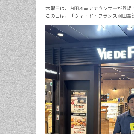
木曜日は、内田雄基アナウンサーが登場
この日は、「ヴィ・ド・フランス羽田空