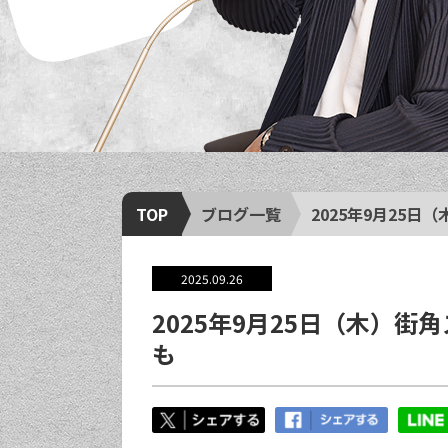
TOP
ブログ一覧
2025年9月25日
2025.09.26
2025年9月25日（木）
も