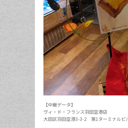
【中継データ】
ヴィ・ド・フランス羽田空港店
大田区羽田空港3-3-2 第1ターミナルビ