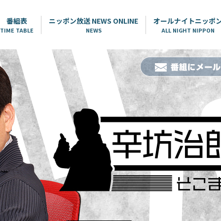
番組表
ニッポン放送 NEWS ONLINE
オールナイトニッポ
TIME TABLE
NEWS
ALL NIGHT NIPPON