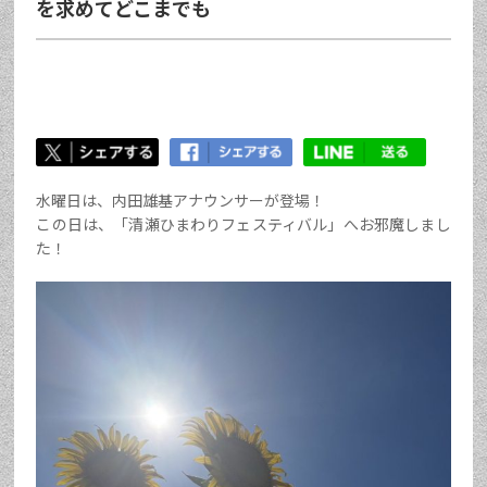
を求めてどこまでも
水曜日は、内田雄基アナウンサーが登場！
この日は、「清瀬ひまわりフェスティバル」へお邪魔しまし
た！