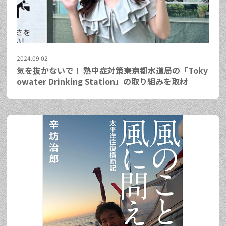
2024.09.02
気を抜かないで！ 熱中症対策――東京都水道局の「Toky
owater Drinking Station」の取り組みを取材