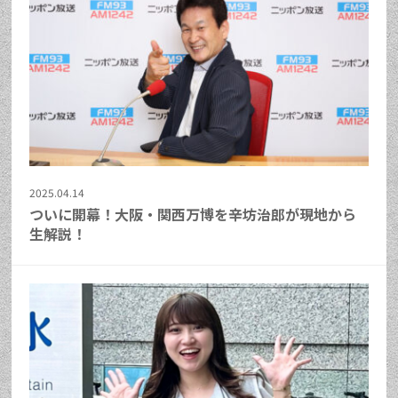
2025.04.14
ついに開幕！大阪・関西万博を辛坊治郎が現地から
生解説！