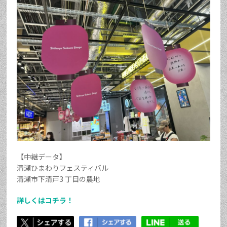
【中継データ】
清瀬ひまわりフェスティバル
清瀬市下清戸3 丁目の農地
詳しくはコチラ！