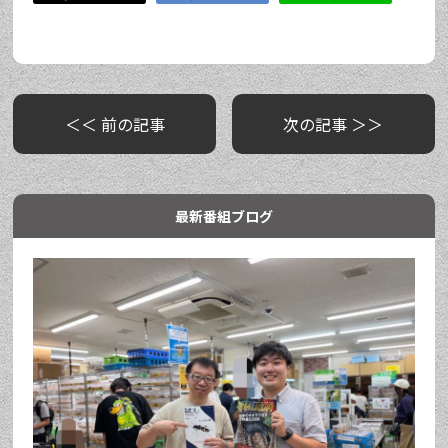
＜＜ 前の記事
次の記事 ＞＞
最新番組ブログ