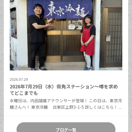
2026.07.29
2026年7月29日（水）街角ステーション～噂を求め
てどこまでも
水曜日は、内田雄基アナウンサーが登場！ この日は、東京冷
麺さんへ！ 東京冷麺 台東区上野3-1-5 詳しくはこちら！ ...
ブログ一覧