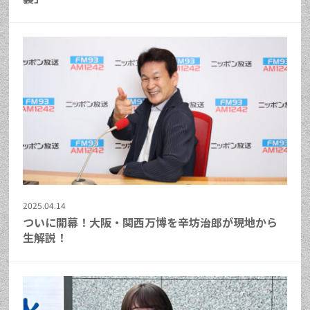
2025.04.14
ついに開幕！大阪・関西万博を辛坊治郎が現地から
生解説！