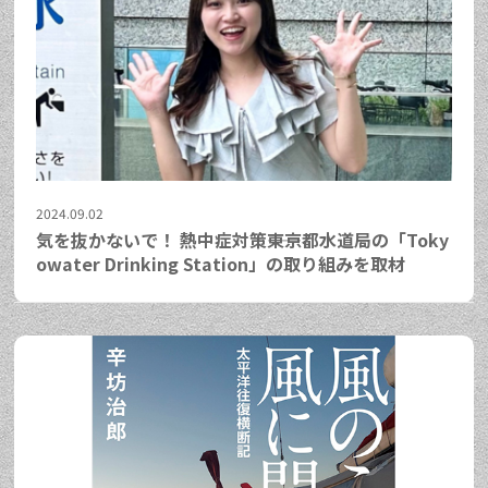
2024.09.02
気を抜かないで！ 熱中症対策――東京都水道局の「Toky
owater Drinking Station」の取り組みを取材