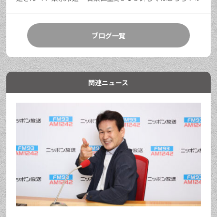
ブログ一覧
関連ニュース