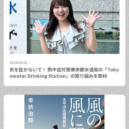
2024.09.02
気を抜かないで！ 熱中症対策――東京都水道局の「Toky
owater Drinking Station」の取り組みを取材