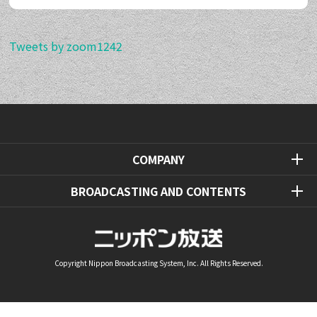
Tweets by zoom1242
COMPANY
BROADCASTING AND CONTENTS
Copyright Nippon Broadcasting System, Inc. All Rights Reserved.