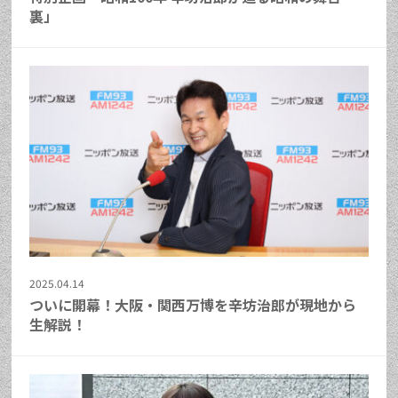
裏」
2025.04.14
ついに開幕！大阪・関西万博を辛坊治郎が現地から
生解説！