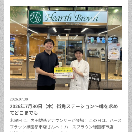
2026.07.30
2026年7月30日（木）街角ステーション～噂を求め
てどこまでも
木曜日は、内田雄基アナウンサーが登場！ この日は、ハース
ブラウン緑園都市店さんへ！ ハースブラウン緑園都市店