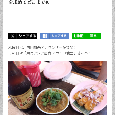
を求めてどこまでも
木曜日は、内田雄基アナウンサーが登場！
この日は「東南アジア屋台 アガリコ食堂」さんへ！