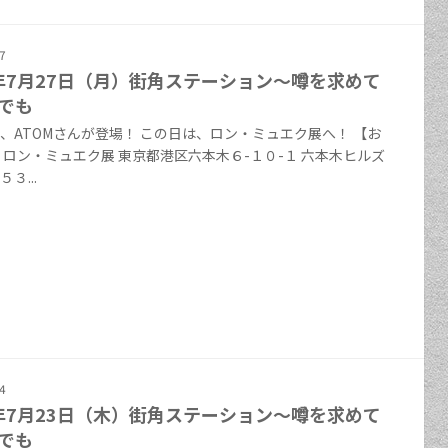
7
6年7月27日（月）街角ステーション～噂を求めて
でも
、ATOMさんが登場！ この日は、ロン・ミュエク展へ！ 【お
 ロン・ミュエク展 東京都港区六本木６-１０-１ 六本木ヒルズ
３...
4
6年7月23日（木）街角ステーション～噂を求めて
でも