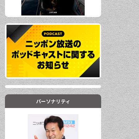
パーソナリティ