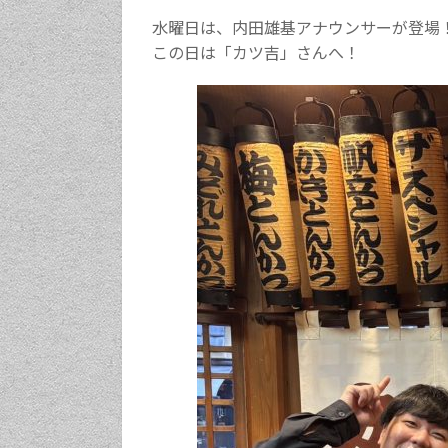
水曜日は、内田雄基アナウンサーが登場
この日は「カツ吉」さんへ！