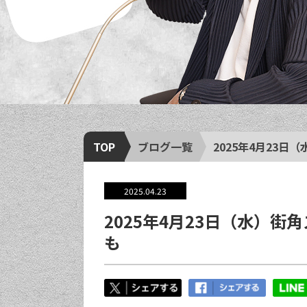
TOP
ブログ一覧
2025年4月23日
2025.04.23
2025年4月23日（水）
も