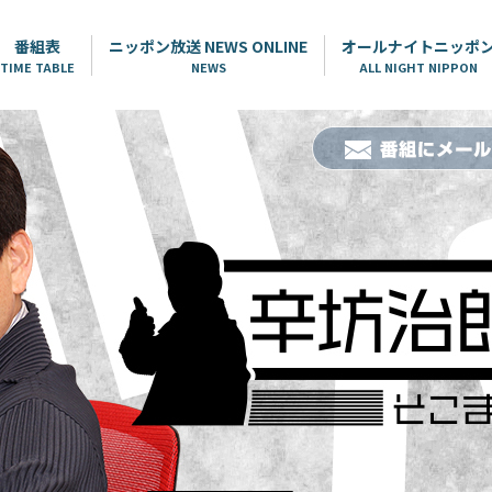
番組表
ニッポン放送 NEWS ONLINE
オールナイトニッポ
TIME TABLE
NEWS
ALL NIGHT NIPPON