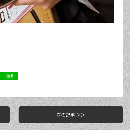
次の記事 ＞＞