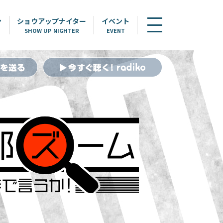
ン
ショウアップナイター
イベント
SHOW UP NIGHTER
EVENT