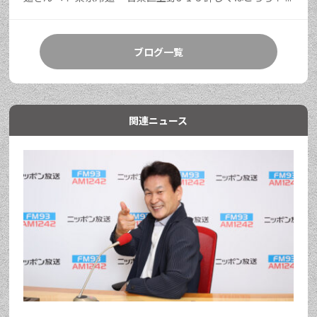
ブログ一覧
関連ニュース