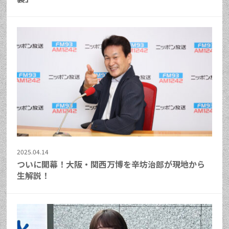
2025.04.14
ついに開幕！大阪・関西万博を辛坊治郎が現地から
生解説！