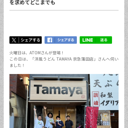
を求めてどこまでも
火曜日は、ATOMさんが登場！
この日は、「洋風うどん TAMAYA 京急蒲田店」さんへ伺い
ました！