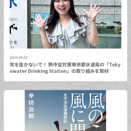
2024.09.02
気を抜かないで！ 熱中症対策――東京都水道局の「Toky
owater Drinking Station」の取り組みを取材