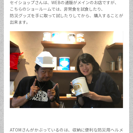
セイショップさんは、WEBの通販がメインのお店ですが、
こちらのショールームでは、非常食を試食したり、
防災グッズを手に取って試したりしてから、購入することが
出来ます。
ATOMさんがかぶっているのは、収納に便利な防災用ヘルメ