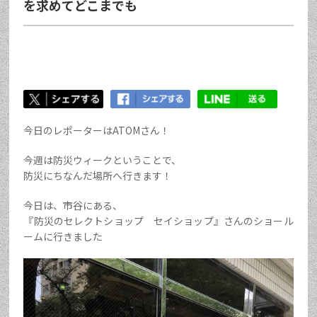
を求めてどこまでも
今日のレポーターはATOMさん！
今週は防災ウィークということで、
防災にちなんだ場所へ行きます！
今日は、市谷にある、
『防災のセレクトショップ セイショップ』さんのショール
ームに行きました