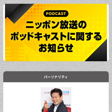
パーソナリティ