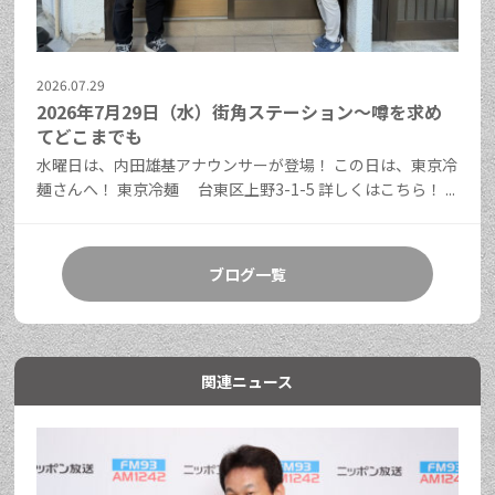
2026.07.29
2026年7月29日（水）街角ステーション～噂を求め
てどこまでも
水曜日は、内田雄基アナウンサーが登場！ この日は、東京冷
麺さんへ！ 東京冷麺 台東区上野3-1-5 詳しくはこちら！ ...
ブログ一覧
関連ニュース