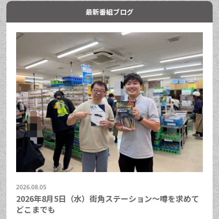
最新番組ブログ
2026.08.05
2026年8月5日（水）街角ステーション～噂を求めて
どこまでも