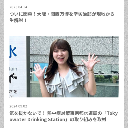
2025.04.14
ついに開幕！大阪・関西万博を辛坊治郎が現地から
生解説！
2024.09.02
気を抜かないで！ 熱中症対策――東京都水道局の「Toky
owater Drinking Station」の取り組みを取材