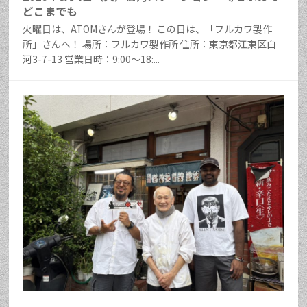
どこまでも
火曜日は、ATOMさんが登場！ この日は、「フルカワ製作
所」さんへ！ 場所：フルカワ製作所 住所：東京都江東区白
河3-7-13 営業日時：9:00～18:...