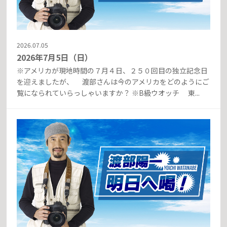
2026.07.05
2026年7月5日（日）
※アメリカが現地時間の７月４日、２５０回目の独立記念日
を迎えましたが、 渡部さんは今のアメリカをどのようにご
覧になられていらっしゃいますか？ ※B級ウオッチ 東...