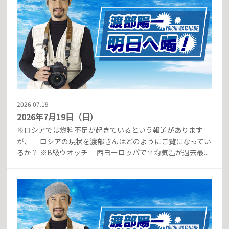
2026.07.19
2026年7月19日（日）
※ロシアでは燃料不足が起きているという報道があります
が、 ロシアの現状を渡部さんはどのようにご覧になってい
るか？ ※B級ウオッチ 西ヨーロッパで平均気温が過去最...