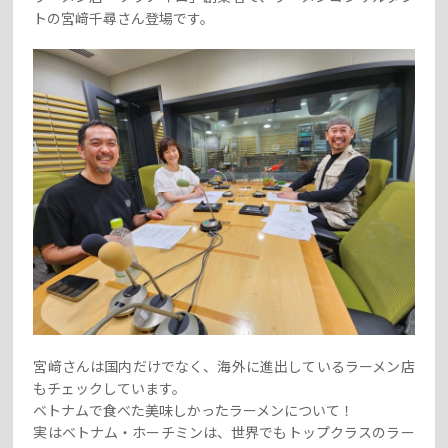
トの宮﨑千尋さん登場です。
宮﨑さんは国内だけでなく、海外に進出しているラーメン店
もチェックしています。
ベトナムで食べた美味しかったラーメンについて！
実はベトナム・ホーチミンは、世界でもトップクラスのラー