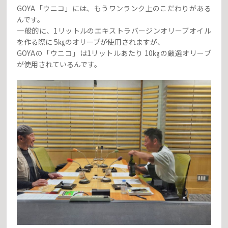
GOYA「ウニコ」には、もうワンランク上のこだわりがある
んです。
一般的に、1リットルのエキストラバージンオリーブオイル
を作る際に 5㎏のオリーブが使用されますが、
GOYAの「ウニコ」は1リットルあたり 10㎏の厳選オリーブ
が使用されているんです。