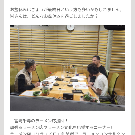
お盆休みはきょうが最終日という方も多いかもしれません。
皆さんは、どんなお盆休みを過ごしましたか？
「宮﨑千尋のラーメン応援団！
頑張るラーメン店やラーメン文化を応援するコーナー!
ラーメン店「ソラノイロ」創業者で、ラーメンコンサルタン