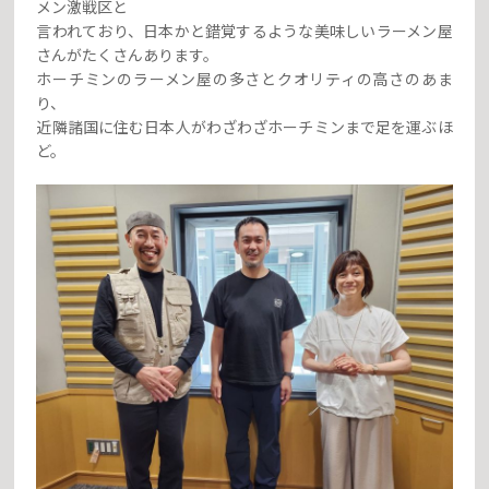
メン激戦区と
言われており、日本かと錯覚するような美味しいラーメン屋
さんがたくさんあります。
ホーチミンのラーメン屋の多さとクオリティの高さのあま
り、
近隣諸国に住む日本人がわざわざホーチミンまで足を運ぶほ
ど。