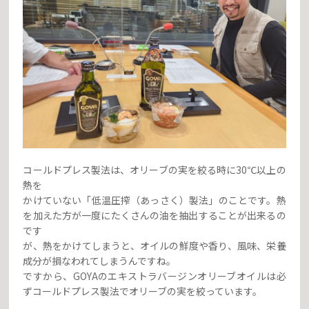
コールドプレス製法は、オリーブの実を絞る時に30℃以上の
熱を
かけていない「低温圧搾（あっさく）製法」のことです。熱
を加えた方が一度にたくさんの油を抽出することが出来るの
です
が、熱をかけてしまうと、オイルの鮮度や香り、風味、栄養
成分が損なわれてしまうんですね。
ですから、GOYAのエキストラバージンオリーブオイルは必
ずコールドプレス製法でオリーブの実を絞っています。