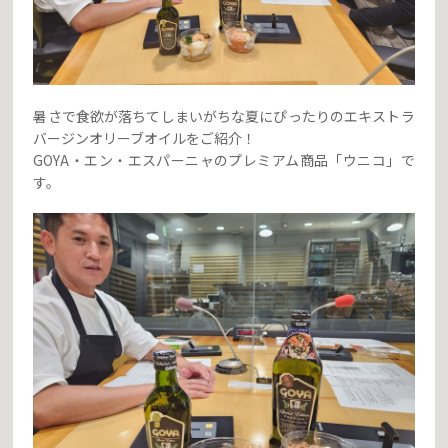
暑さで食欲が落ちてしまいがちな夏にぴったりのエキストラ
バージンオリーブオイルをご紹介！
GOYA・エン・エスパーニャのプレミアム商品「ウニコ」で
す。