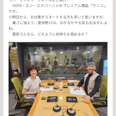
GOYA・エン・エスパーニャのプレミアム商品「ウニコ」
です。
※明日から、お仕事がスタートする方も多いと思いますが、
暑さに加えて、連休明けは、なかなかやる気も出ませんよ
ね。
渡部さんなら、どのように気持ちを高めるか？