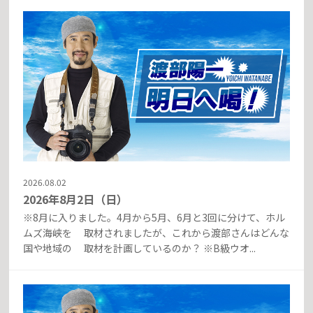
2026.08.02
2026年8月2日（日）
※8月に入りました。4月から5月、6月と3回に分けて、ホル
ムズ海峡を 取材されましたが、これから渡部さんはどんな
国や地域の 取材を計画しているのか？ ※B級ウオ...