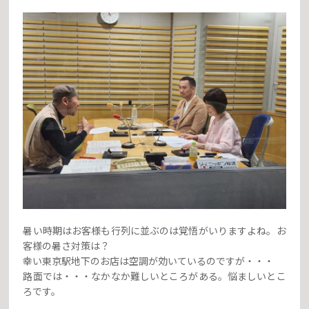
暑い時期はお客様も行列に並ぶのは覚悟がいりますよね。お
客様の暑さ対策は？
幸い東京駅地下のお店は空調が効いているのですが・・・
路面では・・・なかなか難しいところがある。悩ましいとこ
ろです。