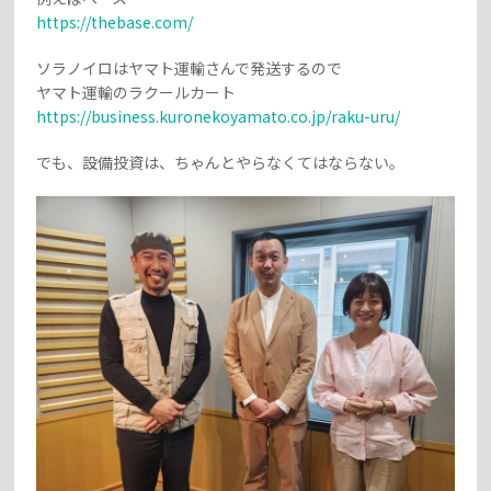
https://thebase.com/
ソラノイロはヤマト運輸さんで発送するので
ヤマト運輸のラクールカート
https://business.kuronekoyamato.co.jp/raku-uru/
でも、設備投資は、ちゃんとやらなくてはならない。