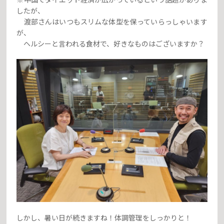
したが、
渡部さんはいつもスリムな体型を保っていらっしゃいます
が、
ヘルシーと言われる食材で、好きなものはございますか？
しかし、暑い日が続きますね！体調管理をしっかりと！