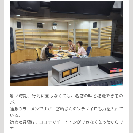
暑い時期、行列に並ばなくても、名店の味を堪能できるの
が、
通販のラーメンですが、宮崎さんのソラノイロも力を入れて
いる。
始めた経緯は、コロナでイートインができなくなったからで
す。