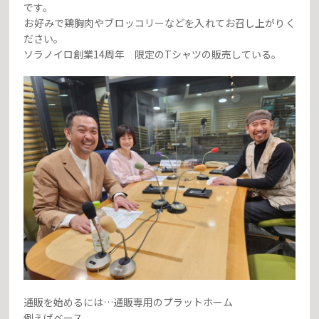
です。
お好みで鶏胸肉やブロッコリーなどを入れてお召し上がりく
ださい。
ソラノイロ創業14周年 限定のTシャツの販売している。
通販を始めるには…通販専用のプラットホーム
例えばベース