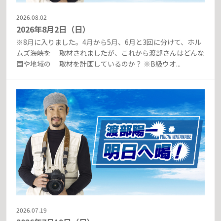
2026.08.02
2026年8月2日（日）
※8月に入りました。4月から5月、6月と3回に分けて、ホル
ムズ海峡を 取材されましたが、これから渡部さんはどんな
国や地域の 取材を計画しているのか？ ※B級ウオ...
2026.07.19