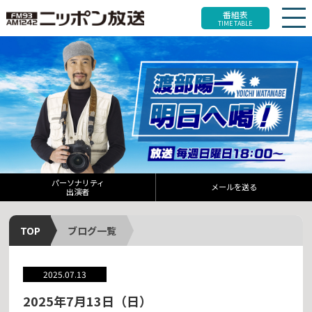
番組表
TIME TABLE
パーソナリティ
メールを送る
出演者
TOP
ブログ一覧
2025.07.13
2025年7月13日（日）