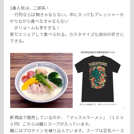
1番人気は、二郎系！
…行列ならば無きゃならない。中に入ってもプレッシャーか
かりながら食べなきゃならない
ボリョームも多すぎる！
家だとシェアして食べられる。カスタマイズも自分の好きに
できる。
新商品で販売しているのが、「マッスルラーメン」（１００
０円）こちらは麺とスープが入っています。
麺にはプロテインを練り込んでいます。スープは豆乳ベース