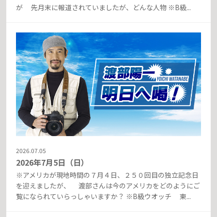
が 先月末に報道されていましたが、どんな人物 ※B級...
2026.07.05
2026年7月5日（日）
※アメリカが現地時間の７月４日、２５０回目の独立記念日
を迎えましたが、 渡部さんは今のアメリカをどのようにご
覧になられていらっしゃいますか？ ※B級ウオッチ 東...