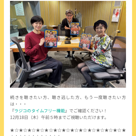
続きを聴きたい方、聴き逃した方、もう一度聴きたい方
は・・・
『
ラジコのタイムフリー機能
』でご確認ください！
12月18日（木）午前５時までご視聴いただけます。
★☆★☆★☆★☆★☆★☆★☆★☆★☆★☆★☆★☆★☆★