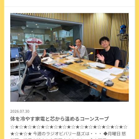
2026.07.30
体を冷やす家電と芯から温めるコーンスープ
☆★☆★☆★☆★☆★☆★☆★☆★☆★☆★☆★☆★☆★☆
★☆★☆★ 今週のラジオビバリー昼ズは・・・ ◆月曜日 怒