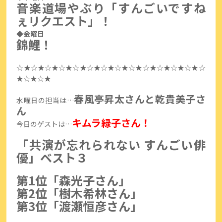
音楽道場やぶり「すんごいですね
ぇリクエスト」！
◆金曜日
錦鯉！
☆★☆★☆★☆★☆★☆★☆★☆★☆★☆★☆★☆★☆★☆
★☆★☆★
春風亭昇太さんと乾貴美子さ
水曜日の担当は…
ん
キムラ緑子さん！
今日のゲストは…
「共演が忘れられない すんごい俳
優」ベスト３
第1位「森光子さん」
第2位「樹木希林さん」
第3位「渡瀬恒彦さん」