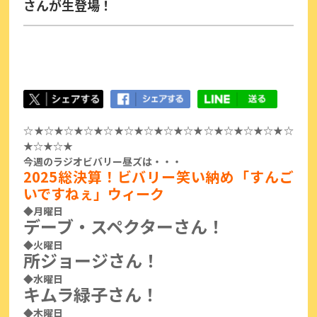
さんが生登場！
☆★☆★☆★☆★☆★☆★☆★☆★☆★☆★☆★☆★☆★☆
★☆★☆★
今週のラジオビバリー昼ズは・・・
2025総決算！ビバリー笑い納め「すんご
いですねぇ」ウィーク
◆月曜日
デーブ・スペクターさん！
◆火曜日
所ジョージさん！
◆水曜日
キムラ緑子さん！
◆木曜日