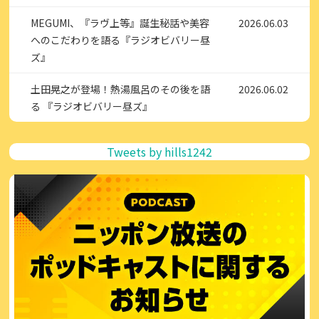
MEGUMI、『ラヴ上等』誕生秘話や美容
2026.06.03
へのこだわりを語る『ラジオビバリー昼
ズ』
土田晃之が登場！熱湯風呂のその後を語
2026.06.02
る 『ラジオビバリー昼ズ』
Tweets by hills1242