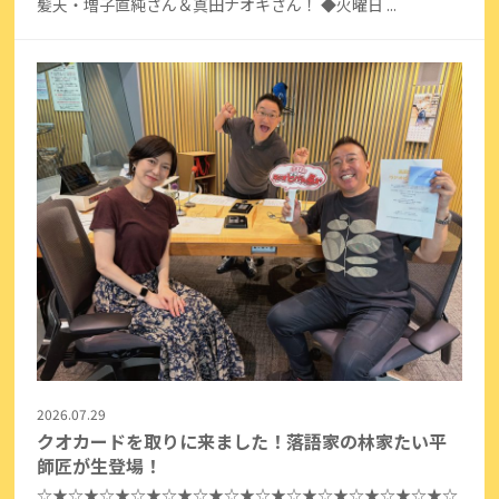
髪天・増子直純さん＆真田ナオキさん！ ◆火曜日 ...
2026.07.29
クオカードを取りに来ました！落語家の林家たい平
師匠が生登場！
☆★☆★☆★☆★☆★☆★☆★☆★☆★☆★☆★☆★☆★☆