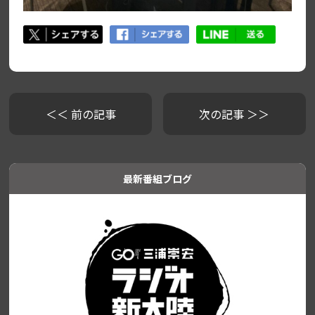
＜＜ 前の記事
次の記事 ＞＞
最新番組ブログ