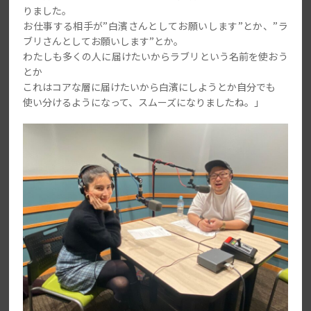
りました。
お仕事する相手が”白濱さんとしてお願いします”とか、”ラ
ブリさんとしてお願いします”とか。
わたしも多くの人に届けたいからラブリという名前を使おう
とか
これはコアな層に届けたいから白濱にしようとか自分でも
使い分けるようになって、スムーズになりましたね。」