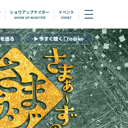
ン
ショウアップナイター
イベント
SHOW UP NIGHTER
EVENT