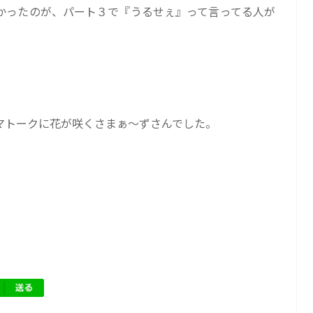
かったのが、パート３で『うるせぇ』って言ってる人が
マトークに花が咲くさまぁ〜ずさんでした。