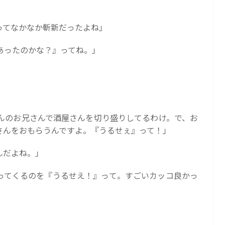
ってなかなか斬新だったよね」
あったのかな？』ってね。」
んのお兄さんで酒屋さんを切り盛りしてるわけ。で、お
さんをおもらうんですよ。『うるせぇ』って！」
んだよね。」
ってくるのを『うるせえ！』って。すごいカッコ良かっ