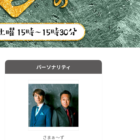
パーソナリティ
さまぁ～ず