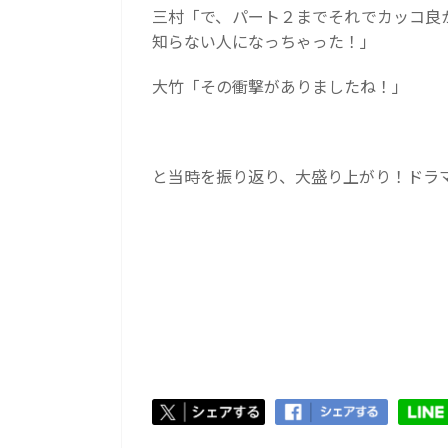
三村「で、パート２までそれでカッコ良
知らない人になっちゃった！」
大竹「その衝撃がありましたね！」
と当時を振り返り、大盛り上がり！ドラ