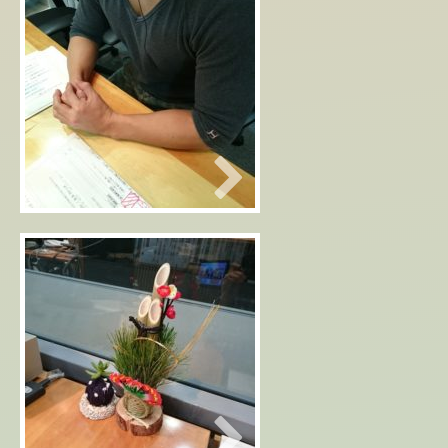
2019年01月07日
寒くなって来ました。
2019年01月04日
お正月感