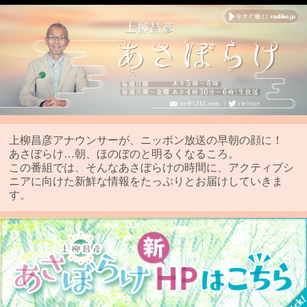
上柳昌彦アナウンサーが、ニッポン放送の早朝の顔に！
あさぼらけ…朝、ほのぼのと明るくなるころ。
この番組では、そんなあさぼらけの時間に、アクティブシ
ニアに向けた新鮮な情報をたっぷりとお届けしていきま
す。