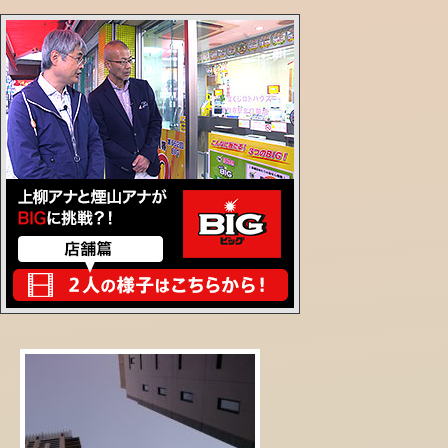
2019年01月09日