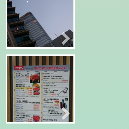
2018年12月28日
年末の空
2018年12月27日
ラジオリビング