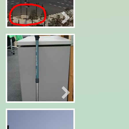
2018年12月31日
大晦日