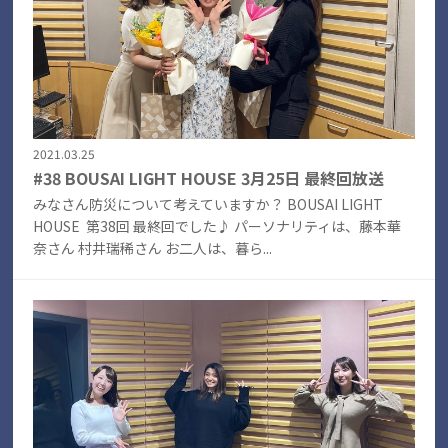
2021.03.25
#38 BOUSAI LIGHT HOUSE 3月25日 最終回放送
みなさん防災について考えていますか？ BOUSAI LIGHT
HOUSE 第38回 最終回でした♪ パーソナリティは、藤本華
奈さん 村井瑞稀さん お二人は、暮ら...