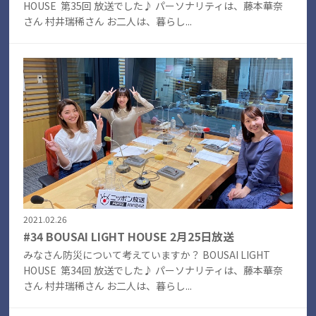
HOUSE 第35回 放送でした♪ パーソナリティは、藤本華奈
さん 村井瑞稀さん お二人は、暮らし...
2021.02.26
#34 BOUSAI LIGHT HOUSE 2月25日放送
みなさん防災について考えていますか？ BOUSAI LIGHT
HOUSE 第34回 放送でした♪ パーソナリティは、藤本華奈
さん 村井瑞稀さん お二人は、暮らし...