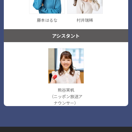
藤本はるな
村井瑞稀
アシスタント
熊谷実帆
（ニッポン放送ア
ナウンサー）