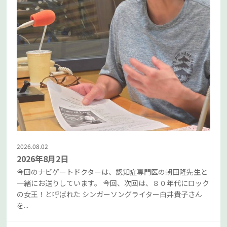
2026.08.02
2026年8月2日
今回のナビゲートドクターは、認知症専門医の朝田隆先生と
一緒にお送りしています。 今回、次回は、８０年代にロック
の女王！と呼ばれた シンガーソングライター白井貴子さん
を...