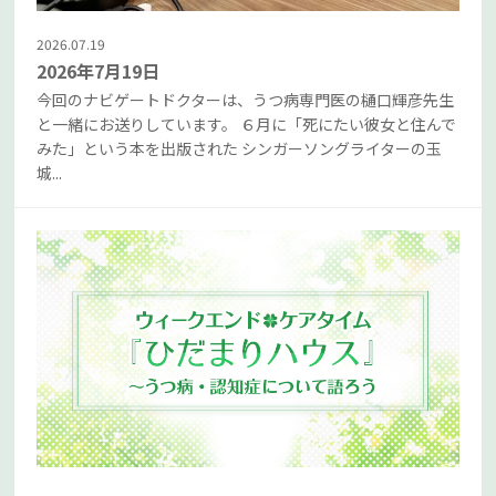
2026.07.19
2026年7月19日
今回のナビゲートドクターは、うつ病専門医の樋口輝彦先生
と一緒にお送りしています。 ６月に「死にたい彼女と住んで
みた」という本を出版された シンガーソングライターの玉
城...