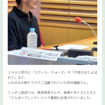
１９８０年代に「スクール・ウォーズ」や「不良少女とよば
れて」など、
いわゆる大映ドラマでご活躍されていた松村雄基さん。
ニッポン放送では、風見慎吾さんや、長嶋ナオトさんたちと
「どんまいフレンド」という番組も出演されていました。