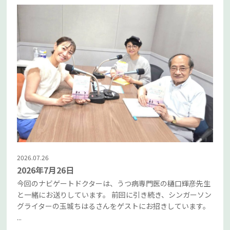
2026.07.26
2026年7月26日
今回のナビゲートドクターは、うつ病専門医の樋口輝彦先生
と一緒にお送りしています。 前回に引き続き、シンガーソン
グライターの玉城ちはるさんをゲストにお招きしています。
...