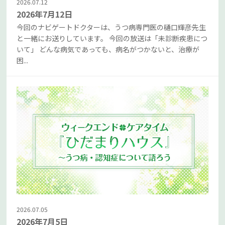
2026.07.12
2026年7月12日
今回のナビゲートドクターは、うつ病専門医の樋口輝彦先生
と一緒にお送りしています。 今回の放送は「未診断疾患につ
いて」 どんな病気であっても、病名がつかないと、治療が
困...
2026.07.05
2026年7月5日