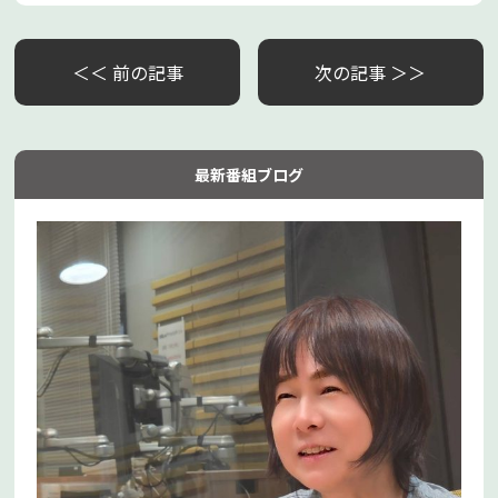
＜＜ 前の記事
次の記事 ＞＞
最新番組ブログ