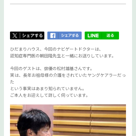
ひだまりハウス、今回のナビゲートドクターは、
認知症専門医の朝田隆先生と一緒にお送りしています。
今回のゲストは、俳優の松村雄基さんです。
実は、長年お祖母様の介護をされていたヤングケアラーだっ
た
という事実はあまり知られていません。
ご本人をお迎えして詳しく伺っています。