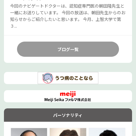
今回のナビゲートドクターは、認知症専門医の朝田隆先生と
一緒にお送りしています。 今回の放送は、朝田先生からのお
知らせからご紹介したいと思います。 今月、上智大学で第
３...
ブログ一覧
パーソナリティ