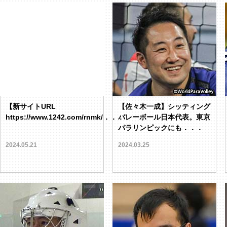
【新サイトURL
【佐々木一成】シッティング
https://www.1242.com/rnmk/．．．
バレーボール日本代表。東京
パラリンピックにも．．．
2024.05.21
2024.03.25