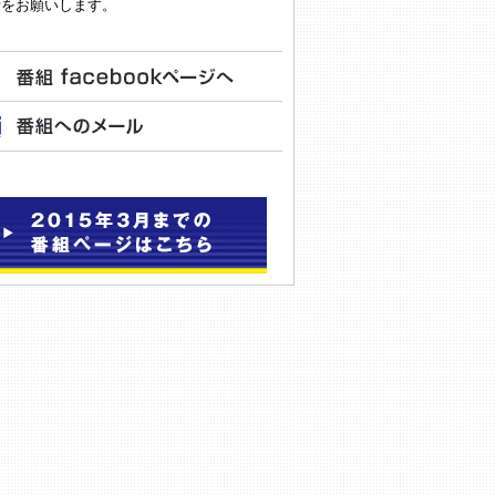
新をお願いします。