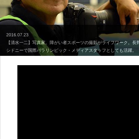
2016.07.23
【清水一二】写真家。障がい者スポーツの撮影がライフワーク。長
シドニーで国際パラリンピック・メディアスタッフとしても活躍。