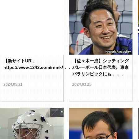
【新サイトURL
【佐々木一成】シッティング
https://www.1242.com/rnmk/．．．
バレーボール日本代表。東京
パラリンピックにも．．．
2024.05.21
2024.03.25