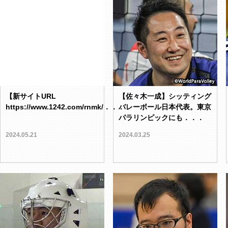
【新サイトURL
【佐々木一成】シッティング
https://www.1242.com/rnmk/．．．
バレーボール日本代表。東京
パラリンピックにも．．．
2024.05.21
2024.03.25