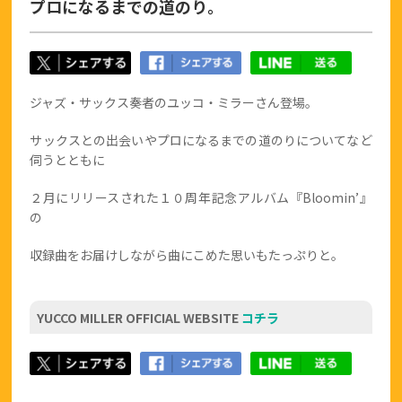
プロになるまでの道のり。
ジャズ・サックス奏者のユッコ・ミラーさん登場。
サックスとの出会いやプロになるまでの道のりについてなど
伺うとともに
２月にリリースされた１０周年記念アルバム『Bloomin’』
の
収録曲をお届けしながら曲にこめた思いもたっぷりと。
YUCCO MILLER OFFICIAL WEBSITE
コチラ