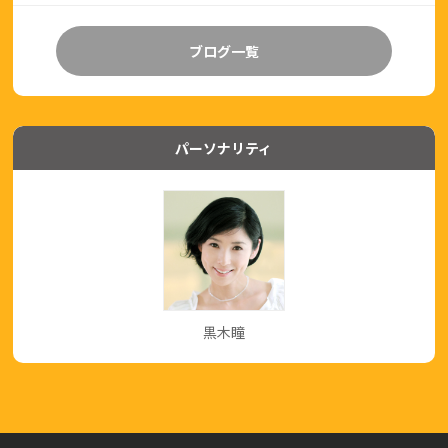
ブログ一覧
パーソナリティ
黒木瞳