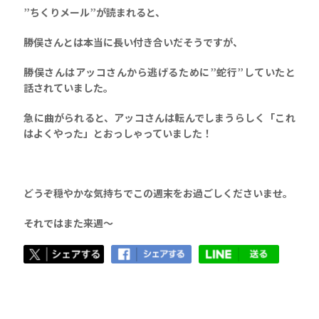
”ちくりメール”が読まれると、
勝俣さんとは本当に長い付き合いだそうですが、
勝俣さんはアッコさんから逃げるために”蛇行”していたと
話されていました。
急に曲がられると、アッコさんは転んでしまうらしく「これ
はよくやった」とおっしゃっていました！
どうぞ穏やかな気持ちでこの週末をお過ごしくださいませ。
それではまた来週〜