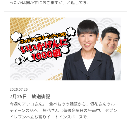
ったかは聞かずにおきますが」と返してま...
2026.07.25
7月25日 放送後記
今週のアッコさん。 食べものの話題から、垣花さんのルー
ティーンの話へ。 垣花さんは毎週金曜日の午前中、 セブン
イレブンへ立ち寄りイートインスペースで...