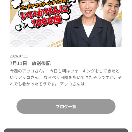
2026.07.11
7月11日 放送後記
今週のアッコさん。 今日も朝はウォーキングをしてきたと
いうアッコさん。 なるべく日陰を歩いてきたそうですが、そ
れでも暑かったそうです。 アッコさんは...
ブログ一覧