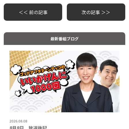
＜＜ 前の記事
次の記事 ＞＞
最新番組ブログ
2026.08.08
8月8日 放送後記