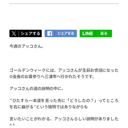
今週のアッコさん。
ゴールデンウィークには、アッコさんが生前お世話になった
O会長のお墓参りへ三浦市へ行かれたそうです。
アッコさんの道の説明の中に、
”ひたすら一本道を走った先に「どうしたの？」ってところ
を右に曲がる”という独特ではありながらも
言いたいことがわかる、アッコさんらしい説明がありました
^ ^