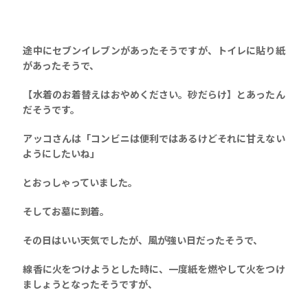
途中にセブンイレブンがあったそうですが、
トイレに貼り紙
があったそうで、
【水着のお着替えはおやめください。砂だらけ】とあったん
だそうです。
アッコさんは「コンビニは便利ではあるけどそれに甘えない
ようにしたいね」
とおっしゃっていました。
そして
お墓に到着。
その日はいい天気でしたが、風が強い日だったそうで、
線香に火をつけようとした時に、一度紙を燃やして火をつけ
ましょうとなったそうですが、