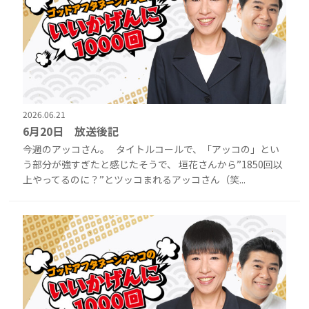
2026.06.21
6月20日 放送後記
今週のアッコさん。 タイトルコールで、「アッコの」とい
う部分が強すぎたと感じたそうで、 垣花さんから”1850回以
上やってるのに？”とツッコまれるアッコさん（笑...