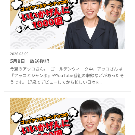
2026.05.09
5月9日 放送後記
今週のアッコさん。 ゴールデンウィーク中、アッコさんは
『アッコとジャンボ』やYouTube番組の収録などがあったそ
うです。 17歳でデビューしてから忙しい日々を...