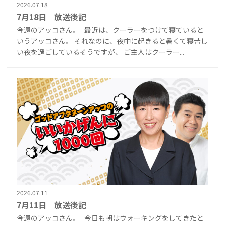
2026.07.18
7月18日 放送後記
今週のアッコさん。 最近は、クーラーをつけて寝ていると
いうアッコさん。 それなのに、夜中に起きると暑くて寝苦し
い夜を過ごしているそうですが、 ご主人はクーラー...
2026.07.11
7月11日 放送後記
今週のアッコさん。 今日も朝はウォーキングをしてきたと