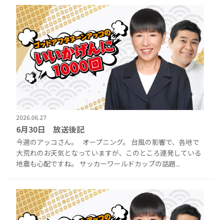
2026.06.27
6月30日 放送後記
今週のアッコさん。 オープニング。 台風の影響で、各地で
大荒れのお天気となっていますが、このところ連発している
地震も心配ですね。 サッカーワールドカップの話題...