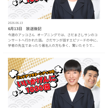
2026.06.13
6月13日 放送後記
今週のアッコさん オープニングでは、さだまさしサンのコ
ンサートへ行かれた話。 さだサンが話すエピソードの中に、
学者の先生であったり著名人の方も多く、驚いたそうで...