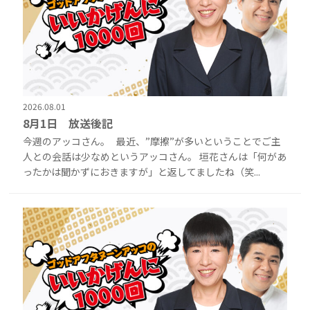
2026.08.01
8月1日 放送後記
今週のアッコさん。 最近、”摩擦”が多いということでご主
人との会話は少なめというアッコさん。 垣花さんは「何があ
ったかは聞かずにおきますが」と返してましたね（笑...