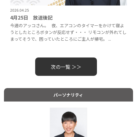
2026.04.25
4月25日 放送後記
今週のアッコさん。 夜、エアコンのタイマーをかけて寝よ
うとしたところボタンが反応せず・・・ リモコンが外れてし
まってそうで、困っていたところにご主人が帰宅。 ...
次の一覧 ＞＞
パーソナリティ