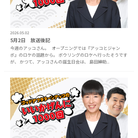
2026.05.02
5月2日 放送後記
今週のアッコさん。 オープニングでは『アッコとジャン
ボ』のロケの話題から。 ボウリングのロケへ行ったそうです
が、 かつて、アッコさんの誕生日会は、 島田紳助...