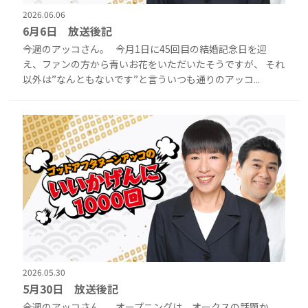
2026.06.06
6月6日 放送後記
今週のアッコさん。 今月1日に45回目の結婚記念日を迎
え、ファンの方から青いお花をいただいたそうですが、 それ
以外は”なんともないです”と言ういつも通りのアッコ...
2026.05.30
5月30日 放送後記
今週のアッコさん。 オープニングは、オークスの話題か