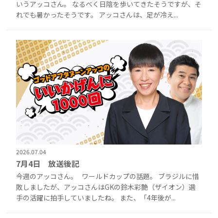
いうアッコさん。 なるべく日陰を歩いてきたそうですが、そ
れでも暑かったそうです。 アッコさんは、足が冷え...
2026.07.04
7月4日 放送後記
今週のアッコさん。 ワールドカップの話題。 ブラジルに惜
敗しましたが、アッコさんはGKの鈴木彩艶（ザイオン）選
手の活躍に拍手していましたね。 また、「4年後が...