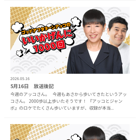
2026.05.16
5月16日 放送後記
今週のアッコさん。 今週もあさから歩いてきたというアッ
コさん。 2000歩以上歩いたそうです！ 『アッコとジャン
ボ』のロケでたくさん歩いていますが、収録が本当...