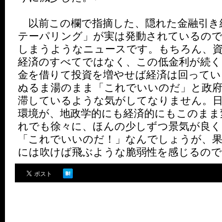
以前この欄で指摘した、隠れた金融引き
テーパリング」が実は発動されているの
しまうようなニュースです。もちろん、資
経済のすべてではなく、この低金利が続く
金を借りて投資を増やせば経済は回ってい
ぬるま湯のまま「これでいいのだ」と政府
滞しているような気がしてなりません。日
環境が、地政学的にも経済的にもこのまま
れでも徐々に、ほんの少しずつ景気が良
「これでいいのだ！」なんでしょうが、
には吹けば飛ぶような脆弱性を感じるのです